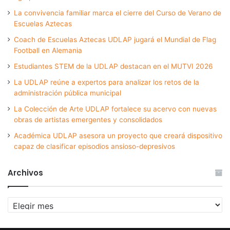
La convivencia familiar marca el cierre del Curso de Verano de
Escuelas Aztecas
Coach de Escuelas Aztecas UDLAP jugará el Mundial de Flag
Football en Alemania
Estudiantes STEM de la UDLAP destacan en el MUTVI 2026
La UDLAP reúne a expertos para analizar los retos de la
administración pública municipal
La Colección de Arte UDLAP fortalece su acervo con nuevas
obras de artistas emergentes y consolidados
Académica UDLAP asesora un proyecto que creará dispositivo
capaz de clasificar episodios ansioso-depresivos
Archivos
Archivos