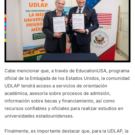
Cabe mencionar que, a través de EducationUSA, programa
oficial de la Embajada de los Estados Unidos, la comunidad
UDLAP tendrá acceso a servicios de orientación
académica, asesoría sobre procesos de admisión,
información sobre becas y financiamiento, así como
recursos confiables y oficiales para realizar estudios en
universidades estadounidenses.
Finalmente, es importante destacar que, para la UDLAP, la