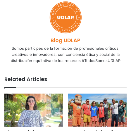
Blog UDLAP
Somos partícipes de la formación de profesionales críticos,
creativos e innovadores, con conciencia ética y social de la
distribución equitativa de los recursos #TodosSomosUDLAP
Related Articles