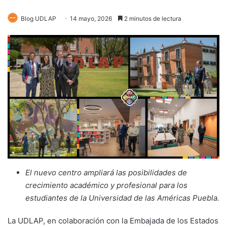
Blog UDLAP
14 mayo, 2026
2 minutos de lectura
El nuevo centro ampliará las posibilidades de
crecimiento académico y profesional para los
estudiantes de la Universidad de las Américas Puebla.
La UDLAP, en colaboración con la Embajada de los Estados