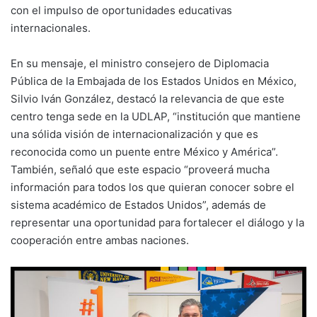
con el impulso de oportunidades educativas
internacionales.
En su mensaje, el ministro consejero de Diplomacia
Pública de la Embajada de los Estados Unidos en México,
Silvio Iván González, destacó la relevancia de que este
centro tenga sede en la UDLAP, “institución que mantiene
una sólida visión de internacionalización y que es
reconocida como un puente entre México y América”.
También, señaló que este espacio “proveerá mucha
información para todos los que quieran conocer sobre el
sistema académico de Estados Unidos”, además de
representar una oportunidad para fortalecer el diálogo y la
cooperación entre ambas naciones.