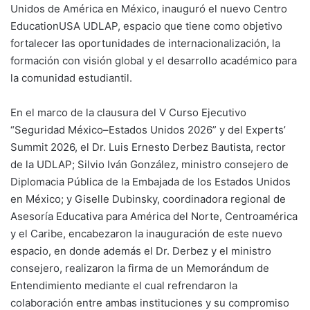
Unidos de América en México, inauguró el nuevo Centro
EducationUSA UDLAP, espacio que tiene como objetivo
fortalecer las oportunidades de internacionalización, la
formación con visión global y el desarrollo académico para
la comunidad estudiantil.
En el marco de la clausura del V Curso Ejecutivo
“Seguridad México–Estados Unidos 2026” y del Experts’
Summit 2026, el Dr. Luis Ernesto Derbez Bautista, rector
de la UDLAP; Silvio Iván González, ministro consejero de
Diplomacia Pública de la Embajada de los Estados Unidos
en México; y Giselle Dubinsky, coordinadora regional de
Asesoría Educativa para América del Norte, Centroamérica
y el Caribe, encabezaron la inauguración de este nuevo
espacio, en donde además el Dr. Derbez y el ministro
consejero, realizaron la firma de un Memorándum de
Entendimiento mediante el cual refrendaron la
colaboración entre ambas instituciones y su compromiso