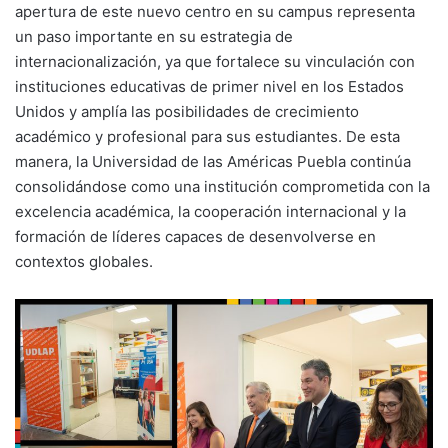
apertura de este nuevo centro en su campus representa
un paso importante en su estrategia de
internacionalización, ya que fortalece su vinculación con
instituciones educativas de primer nivel en los Estados
Unidos y amplía las posibilidades de crecimiento
académico y profesional para sus estudiantes. De esta
manera, la Universidad de las Américas Puebla continúa
consolidándose como una institución comprometida con la
excelencia académica, la cooperación internacional y la
formación de líderes capaces de desenvolverse en
contextos globales.