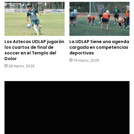
Los Aztecas UDLAP jugarán
La UDLAP tiene una agenda
los cuartos de final de
cargada en competencias
soccer en el Templo del
deportivas
Dolor
19 marzo, 2026
26 marzo, 2026