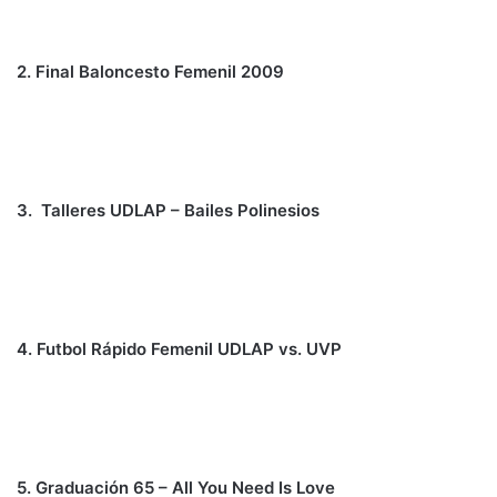
2. Final Baloncesto Femenil 2009
3. Talleres UDLAP – Bailes Polinesios
4. Futbol Rápido Femenil UDLAP vs. UVP
5. Graduación 65 – All You Need Is Love