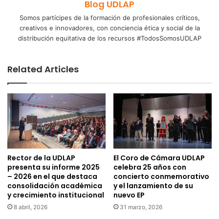
Blog UDLAP
Somos partícipes de la formación de profesionales críticos,
creativos e innovadores, con conciencia ética y social de la
distribución equitativa de los recursos #TodosSomosUDLAP
Related Articles
Rector de la UDLAP
El Coro de Cámara UDLAP
presenta su informe 2025
celebra 25 años con
– 2026 en el que destaca
concierto conmemorativo
consolidación académica
y el lanzamiento de su
y crecimiento institucional
nuevo EP
8 abril, 2026
31 marzo, 2026