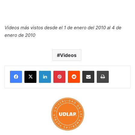
Videos más vistos desde el 1 de enero del 2010 al 4 de
enero de 2010
Videos
LinkedIn
Pinterest
Reddit
Share via Email
Print