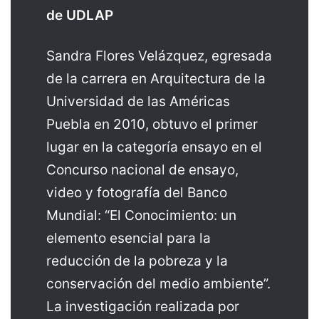
de UDLAP
Sandra Flores Velázquez, egresada
de la carrera en Arquitectura de la
Universidad de las Américas
Puebla en 2010, obtuvo el primer
lugar en la categoría ensayo en el
Concurso nacional de ensayo,
video y fotografía del Banco
Mundial: “El Conocimiento: un
elemento esencial para la
reducción de la pobreza y la
conservación del medio ambiente”.
La investigación realizada por