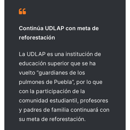
Continúa UDLAP con meta de
reforestación
La UDLAP es una institución de
educación superior que se ha
vuelto “guardianes de los
pulmones de Puebla”, por lo que
con la participación de la
comunidad estudiantil, profesores
y padres de familia continuará con
su meta de reforestación.