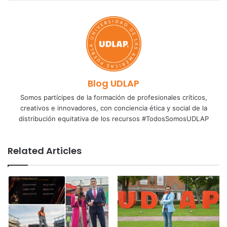
Blog UDLAP
Somos partícipes de la formación de profesionales críticos,
creativos e innovadores, con conciencia ética y social de la
distribución equitativa de los recursos #TodosSomosUDLAP
Related Articles