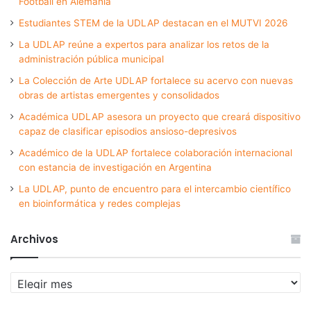
Football en Alemania
Estudiantes STEM de la UDLAP destacan en el MUTVI 2026
La UDLAP reúne a expertos para analizar los retos de la
administración pública municipal
La Colección de Arte UDLAP fortalece su acervo con nuevas
obras de artistas emergentes y consolidados
Académica UDLAP asesora un proyecto que creará dispositivo
capaz de clasificar episodios ansioso-depresivos
Académico de la UDLAP fortalece colaboración internacional
con estancia de investigación en Argentina
La UDLAP, punto de encuentro para el intercambio científico
en bioinformática y redes complejas
Archivos
Archivos