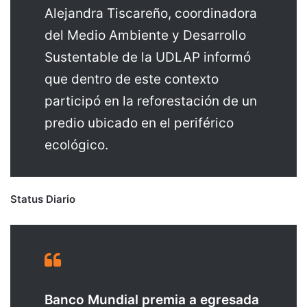
Alejandra Tiscareño, coordinadora
del Medio Ambiente y Desarrollo
Sustentable de la UDLAP informó
que dentro de este contexto
participó en la reforestación de un
predio ubicado en el periférico
ecológico.
Status Diario
Banco Mundial premia a egresada