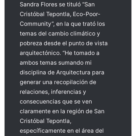
Sandra Flores se tituló “San
Cristóbal Tepontla, Eco-Poor-
Community”, en la que trató los
temas del cambio climático y
pobreza desde el punto de vista
arquitectónico. “He tomado a
ambos temas sumando mi
disciplina de Arquitectura para
generar una recopilación de
relaciones, inferencias y
consecuencias que se ven
claramente en la región de San
Cristóbal Tepontla,
específicamente en el área del