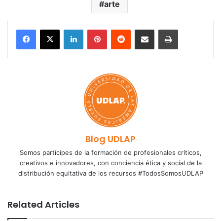
arte
LinkedIn
Pinterest
Reddit
Share via Email
Print
Blog UDLAP
Somos partícipes de la formación de profesionales críticos,
creativos e innovadores, con conciencia ética y social de la
distribución equitativa de los recursos #TodosSomosUDLAP
Related Articles