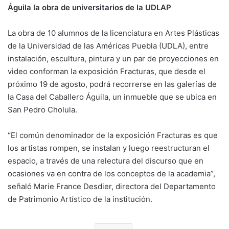
Águila la obra de universitarios de la UDLAP
La obra de 10 alumnos de la licenciatura en Artes Plásticas
de la Universidad de las Américas Puebla (UDLA), entre
instalación, escultura, pintura y un par de proyecciones en
video conforman la exposición Fracturas, que desde el
próximo 19 de agosto, podrá recorrerse en las galerías de
la Casa del Caballero Águila, un inmueble que se ubica en
San Pedro Cholula.
“El común denominador de la exposición Fracturas es que
los artistas rompen, se instalan y luego reestructuran el
espacio, a través de una relectura del discurso que en
ocasiones va en contra de los conceptos de la academia”,
señaló Marie France Desdier, directora del Departamento
de Patrimonio Artístico de la institución.