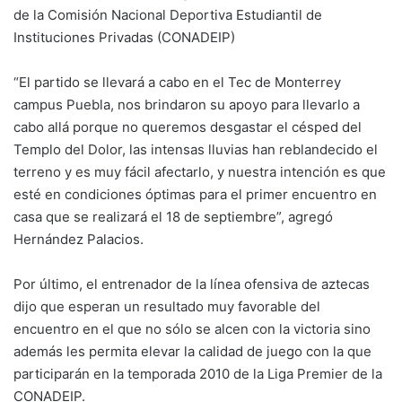
de la Comisión Nacional Deportiva Estudiantil de
Instituciones Privadas (CONADEIP)
“El partido se llevará a cabo en el Tec de Monterrey
campus Puebla, nos brindaron su apoyo para llevarlo a
cabo allá porque no queremos desgastar el césped del
Templo del Dolor, las intensas lluvias han reblandecido el
terreno y es muy fácil afectarlo, y nuestra intención es que
esté en condiciones óptimas para el primer encuentro en
casa que se realizará el 18 de septiembre”, agregó
Hernández Palacios.
Por último, el entrenador de la línea ofensiva de aztecas
dijo que esperan un resultado muy favorable del
encuentro en el que no sólo se alcen con la victoria sino
además les permita elevar la calidad de juego con la que
participarán en la temporada 2010 de la Liga Premier de la
CONADEIP.