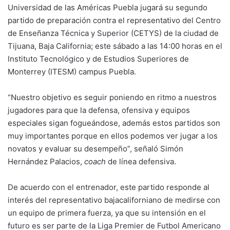
Universidad de las Américas Puebla jugará su segundo
partido de preparación contra el representativo del Centro
de Enseñanza Técnica y Superior (CETYS) de la ciudad de
Tijuana, Baja California; este sábado a las 14:00 horas en el
Instituto Tecnológico y de Estudios Superiores de
Monterrey (ITESM) campus Puebla.
“Nuestro objetivo es seguir poniendo en ritmo a nuestros
jugadores para que la defensa, ofensiva y equipos
especiales sigan fogueándose, además estos partidos son
muy importantes porque en ellos podemos ver jugar a los
novatos y evaluar su desempeño”, señaló Simón
Hernández Palacios,
coach
de línea defensiva.
De acuerdo con el entrenador, este partido responde al
interés del representativo bajacaliforniano de medirse con
un equipo de primera fuerza, ya que su intensión en el
futuro es ser parte de la Liga Premier de Futbol Americano