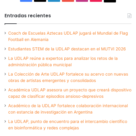
Entradas recientes
Coach de Escuelas Aztecas UDLAP jugará el Mundial de Flag
Football en Alemania
Estudiantes STEM de la UDLAP destacan en el MUTVI 2026
La UDLAP reúne a expertos para analizar los retos de la
administración pública municipal
La Colección de Arte UDLAP fortalece su acervo con nuevas
obras de artistas emergentes y consolidados
Académica UDLAP asesora un proyecto que creará dispositivo
capaz de clasificar episodios ansioso-depresivos
Académico de la UDLAP fortalece colaboración internacional
con estancia de investigación en Argentina
La UDLAP, punto de encuentro para el intercambio científico
en bioinformática y redes complejas