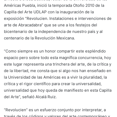
Américas Puebla, inició la temporada Otoño 2010 de la
Capilla del Arte UDLAP con la inauguración de la
exposición “Revolucien. Instalaciones e intervenciones de
arte de Abracadabra” que se une a los festejos del
bicentenario de la independencia de nuestro país y al
centenario de la Revolución Mexicana.
“Como siempre es un honor compartir este espléndido
espacio pero sobre todo esta magnífica concurrencia, hoy
este lugar representa una trinchera del arte, de la crítica y
de la libertad, me consta que si algo nos han enseñado en
la Universidad de las Américas es a vivir la pluralidad, la
crítica y el rigor científico para crear la universalidad,
universalidad que hoy queda de manifiesto en esta Capilla
del Arte”, señaló Alcalá Ruiz.
“Revolucien” es un esfuerzo conjunto por interpretar, a
través de los códigos y valores del arte contemporáneo y