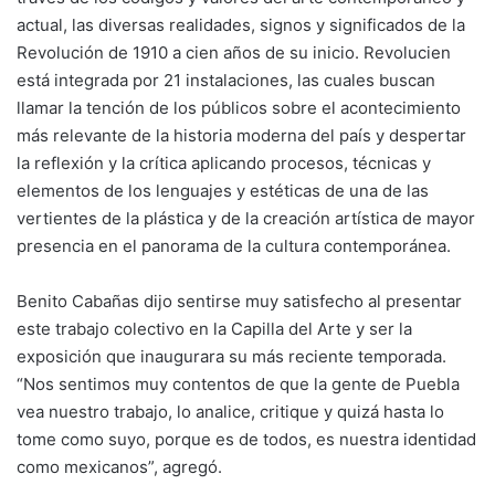
actual, las diversas realidades, signos y significados de la
Revolución de 1910 a cien años de su inicio. Revolucien
está integrada por 21 instalaciones, las cuales buscan
llamar la tención de los públicos sobre el acontecimiento
más relevante de la historia moderna del país y despertar
la reflexión y la crítica aplicando procesos, técnicas y
elementos de los lenguajes y estéticas de una de las
vertientes de la plástica y de la creación artística de mayor
presencia en el panorama de la cultura contemporánea.
Benito Cabañas dijo sentirse muy satisfecho al presentar
este trabajo colectivo en la Capilla del Arte y ser la
exposición que inaugurara su más reciente temporada.
“Nos sentimos muy contentos de que la gente de Puebla
vea nuestro trabajo, lo analice, critique y quizá hasta lo
tome como suyo, porque es de todos, es nuestra identidad
como mexicanos”, agregó.