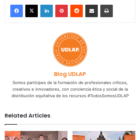
LinkedIn
Pinterest
Reddit
Share via Email
Print
Blog UDLAP
Somos partícipes de la formación de profesionales críticos,
creativos e innovadores, con conciencia ética y social de la
distribución equitativa de los recursos #TodosSomosUDLAP
Related Articles