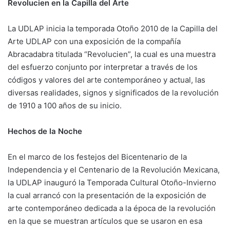
Revolucien en la Capilla del Arte
La UDLAP inicia la temporada Otoño 2010 de la Capilla del
Arte UDLAP con una exposición de la compañía
Abracadabra titulada “Revolucien”, la cual es una muestra
del esfuerzo conjunto por interpretar a través de los
códigos y valores del arte contemporáneo y actual, las
diversas realidades, signos y significados de la revolución
de 1910 a 100 años de su inicio.
Hechos de la Noche
En el marco de los festejos del Bicentenario de la
Independencia y el Centenario de la Revolución Mexicana,
la UDLAP inauguró la Temporada Cultural Otoño-Invierno
la cual arrancó con la presentación de la exposición de
arte contemporáneo dedicada a la época de la revolución
en la que se muestran artículos que se usaron en esa