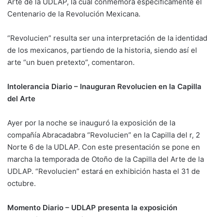
Arte de la UDLAP, la cual conmemora específicamente el
Centenario de la Revolución Mexicana.
“Revolucien” resulta ser una interpretación de la identidad
de los mexicanos, partiendo de la historia, siendo así el
arte “un buen pretexto”, comentaron.
Intolerancia Diario – Inauguran Revolucien en la Capilla
del Arte
Ayer por la noche se inauguró la exposición de la
compañía Abracadabra “Revolucien” en la Capilla del r, 2
Norte 6 de la UDLAP. Con este presentación se pone en
marcha la temporada de Otoño de la Capilla del Arte de la
UDLAP. “Revolucien” estará en exhibición hasta el 31 de
octubre.
Momento Diario – UDLAP presenta la exposición