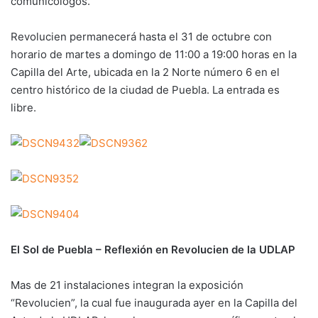
comunicólogos.
Revolucien permanecerá hasta el 31 de octubre con
horario de martes a domingo de 11:00 a 19:00 horas en la
Capilla del Arte, ubicada en la 2 Norte número 6 en el
centro histórico de la ciudad de Puebla. La entrada es
libre.
El Sol de Puebla – Reflexión en Revolucien de la UDLAP
Mas de 21 instalaciones integran la exposición
“Revolucien”, la cual fue inaugurada ayer en la Capilla del