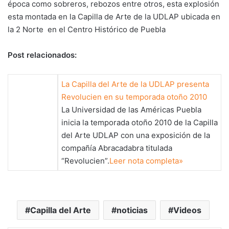
época como sobreros, rebozos entre otros, esta explosión
esta montada en la Capilla de Arte de la UDLAP ubicada en
la 2 Norte en el Centro Histórico de Puebla
Post relacionados:
La Capilla del Arte de la UDLAP presenta
Revolucien en su temporada otoño 2010
La Universidad de las Américas Puebla
inicia la temporada otoño 2010 de la Capilla
del Arte UDLAP con una exposición de la
compañía Abracadabra titulada
“Revolucien”.
Leer nota completa»
Capilla del Arte
noticias
Videos