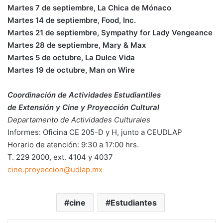
Martes 7 de septiembre, La Chica de Mónaco
Martes 14 de septiembre, Food, Inc.
Martes 21 de septiembre, Sympathy for Lady Vengeance
Martes 28 de septiembre, Mary & Max
Martes 5 de octubre, La Dulce Vida
Martes 19 de octubre, Man on Wire
Coordinación de Actividades Estudiantiles
de Extensión y Cine y Proyección Cultural
Departamento de Actividades Culturales
Informes: Oficina CE 205-D y H, junto a CEUDLAP
Horario de atención: 9:30 a 17:00 hrs.
T. 229 2000, ext. 4104 y 4037
cine.proyeccion@udlap.mx
cine
Estudiantes