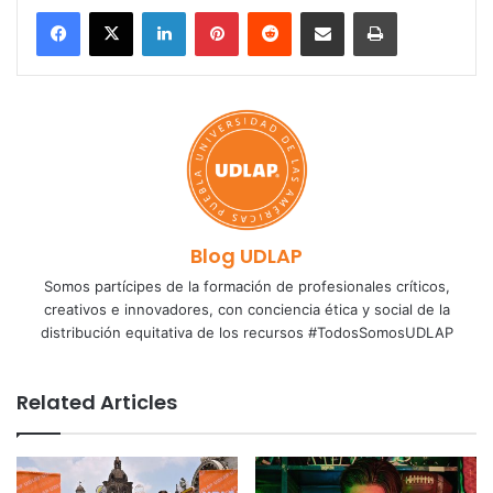
LinkedIn
Pinterest
Reddit
Share via Email
Print
Blog UDLAP
Somos partícipes de la formación de profesionales críticos,
creativos e innovadores, con conciencia ética y social de la
distribución equitativa de los recursos #TodosSomosUDLAP
Related Articles