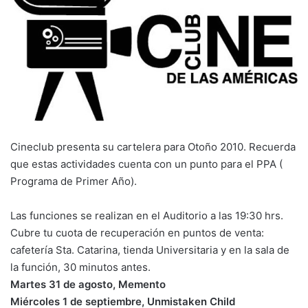
Cineclub presenta su cartelera para Otoño 2010. Recuerda
que estas actividades cuenta con un punto para el PPA (
Programa de Primer Año).
Las funciones se realizan en el Auditorio a las 19:30 hrs.
Cubre tu cuota de recuperación en puntos de venta:
cafetería Sta. Catarina, tienda Universitaria y en la sala de
la función, 30 minutos antes.
Martes 31 de agosto, Memento
Miércoles 1 de septiembre, Unmistaken Child