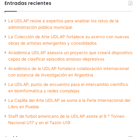
Entradas recientes
La UDLAP reúne a expertos para analizar los retos de la
administración pública municipal
La Colección de Arte UDLAP fortalece su acervo con nuevas
obras de artistas emergentes y consolidados
Académica UDLAP asesora un proyecto que creará dispositivo
capaz de clasificar episodios ansioso-depresivos
Académico de la UDLAP fortalece colaboración internacional
con estancia de investigación en Argentina
La UDLAP, punto de encuentro para el intercambio científico
en bioinformática y redes complejas
La Capilla del Arte UDLAP se suma a la Feria Internacional del
Libro en Puebla
Staff de futbol americano de la UDLAP asiste al 9.º Torneo
Nacional U17 y en el Tazón U19