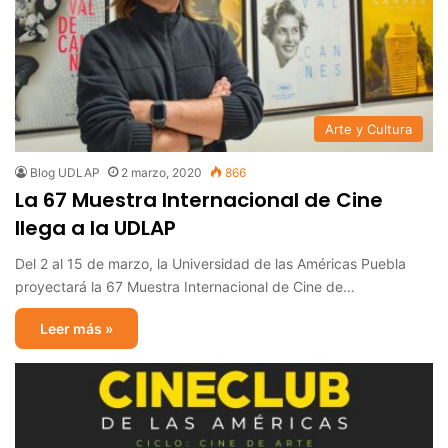
Arte y Cultura
Blog UDLAP
2 marzo, 2020
866
La 67 Muestra Internacional de Cine
llega a la UDLAP
Del 2 al 15 de marzo, la Universidad de las Américas Puebla
proyectará la 67 Muestra Internacional de Cine de…
Leer más »