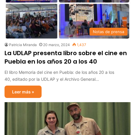
Notas de prensa
Patricia Miranda
20 marzo, 2024
1,437
La UDLAP presenta libro sobre el cine en
Puebla en los años 20 a los 40
El libro Memoria del cine en Puebla: de los años 20 a los
40, editado por la UDLAP y el Archivo General…
Leer más »