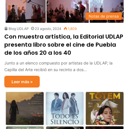
Notas de prensa
Blog UDLAP
23 agosto, 2024
1,809
Con muestra artística, la Editorial UDLAP
presenta libro sobre el cine de Puebla
de los años 20 a los 40
Junto a un elenco compuesto por artistas de la UDLAP, la
Capilla del Arte recibió en su recinto a dos…
Leer más »