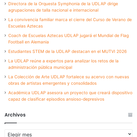
Directora de la Orquesta Symphonia de la UDLAP dirige
agrupaciones de talla nacional e internacional
La convivencia familiar marca el cierre del Curso de Verano de
Escuelas Aztecas
Coach de Escuelas Aztecas UDLAP jugará el Mundial de Flag
Football en Alemania
Estudiantes STEM de la UDLAP destacan en el MUTVI 2026
La UDLAP reúne a expertos para analizar los retos de la
administración pública municipal
La Colección de Arte UDLAP fortalece su acervo con nuevas
obras de artistas emergentes y consolidados
Académica UDLAP asesora un proyecto que creará dispositivo
capaz de clasificar episodios ansioso-depresivos
Archivos
Archivos