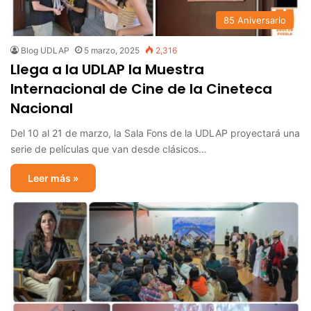
85 Aniversario
Blog UDLAP
5 marzo, 2025
2,316
Llega a la UDLAP la Muestra
Internacional de Cine de la Cineteca
Nacional
Del 10 al 21 de marzo, la Sala Fons de la UDLAP proyectará una
serie de películas que van desde clásicos…
Leer más »