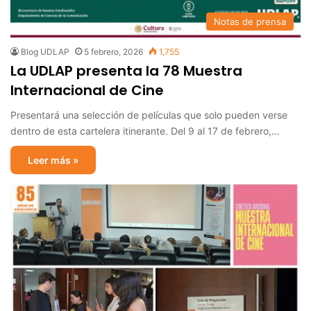
Notas de prensa
Blog UDLAP
5 febrero, 2026
1,755
La UDLAP presenta la 78 Muestra
Internacional de Cine
Presentará una selección de películas que solo pueden verse
dentro de esta cartelera itinerante. Del 9 al 17 de febrero,…
Leer más »