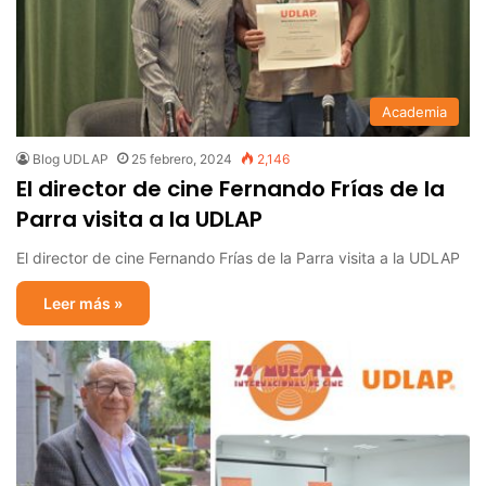
Academia
Blog UDLAP
25 febrero, 2024
2,146
El director de cine Fernando Frías de la
Parra visita a la UDLAP
El director de cine Fernando Frías de la Parra visita a la UDLAP
Leer más »