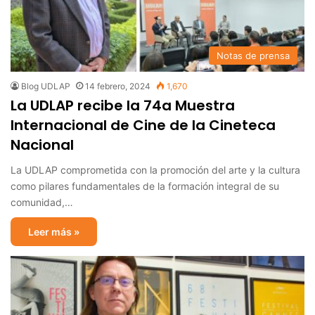
Notas de prensa
Blog UDLAP
14 febrero, 2024
1,670
La UDLAP recibe la 74a Muestra
Internacional de Cine de la Cineteca
Nacional
La UDLAP comprometida con la promoción del arte y la cultura
como pilares fundamentales de la formación integral de su
comunidad,…
Leer más »