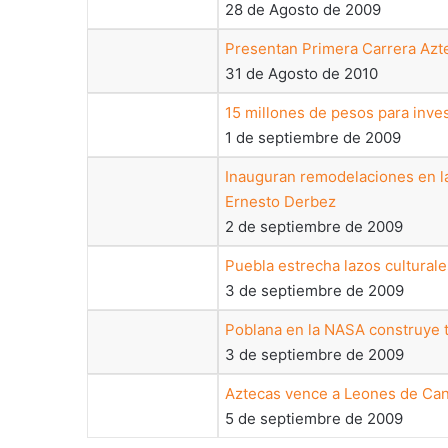
28 de Agosto de 2009
Presentan Primera Carrera Az
31 de Agosto de 2010
15 millones de pesos para inve
1 de septiembre de 2009
Inauguran remodelaciones en la
Ernesto Derbez
2 de septiembre de 2009
Puebla estrecha lazos cultural
3 de septiembre de 2009
Poblana en la NASA construye t
3 de septiembre de 2009
Aztecas vence a Leones de Ca
5 de septiembre de 2009