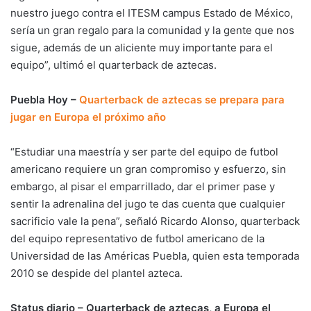
nuestro juego contra el ITESM campus Estado de México,
sería un gran regalo para la comunidad y la gente que nos
sigue, además de un aliciente muy importante para el
equipo”, ultimó el quarterback de aztecas.
Puebla Hoy –
Quarterback de aztecas se prepara para
jugar en Europa el próximo año
“Estudiar una maestría y ser parte del equipo de futbol
americano requiere un gran compromiso y esfuerzo, sin
embargo, al pisar el emparrillado, dar el primer pase y
sentir la adrenalina del jugo te das cuenta que cualquier
sacrificio vale la pena”, señaló Ricardo Alonso, quarterback
del equipo representativo de futbol americano de la
Universidad de las Américas Puebla, quien esta temporada
2010 se despide del plantel azteca.
Status diario – Quarterback de aztecas, a Europa el