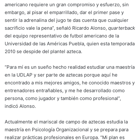
americano requiere un gran compromiso y esfuerzo, sin
embargo, al pisar el emparrillado, dar el primer pase y
sentir la adrenalina del jugo te das cuenta que cualquier
sacrificio vale la pena”, señaló Ricardo Alonso,
quarterback
del equipo representativo de futbol americano de la
Universidad de las Américas Puebla, quien esta temporada
2010 se despide del plantel azteca.
“Para mí es un sueño hecho realidad estudiar una maestría
en la UDLAP y ser parte de aztecas porque aquí he
encontrado a mis mejores amigos, he conocido maestros y
entrenadores entrañables, y me he desarrollado como
persona, como jugador y también como profesional”,
indicó Alonso.
Actualmente el mariscal de campo de aztecas estudia la
maestría en Psicología Organizacional y se prepara para
realizar prácticas profesionales en Europa. “Mi plan es