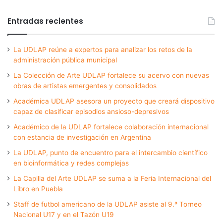
Entradas recientes
La UDLAP reúne a expertos para analizar los retos de la
administración pública municipal
La Colección de Arte UDLAP fortalece su acervo con nuevas
obras de artistas emergentes y consolidados
Académica UDLAP asesora un proyecto que creará dispositivo
capaz de clasificar episodios ansioso-depresivos
Académico de la UDLAP fortalece colaboración internacional
con estancia de investigación en Argentina
La UDLAP, punto de encuentro para el intercambio científico
en bioinformática y redes complejas
La Capilla del Arte UDLAP se suma a la Feria Internacional del
Libro en Puebla
Staff de futbol americano de la UDLAP asiste al 9.º Torneo
Nacional U17 y en el Tazón U19