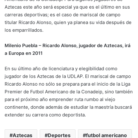
Aztecas este año será especial ya que es el último en sus
carreras deportivas; es el caso de mariscal de campo
titular Ricardo Alonso, quien ya planea su vida después de
los emparrillados.
Milenio Puebla – Ricardo Alonso, jugador de Aztecas, irá
a Europa en 2011
En su último año de licenciatura y elegibilidad como
jugador de los Aztecas de la UDLAP. El mariscal de campo
Ricardo Alonso no sólo se prepara para el inicio de la Liga
Premier de Futbol Americano de la Conadeip, sino también
para el próximo año emprender ruta rumbo al viejo
continente, donde además de estudiar la maestría buscará
extender su carrera como deportista.
Aztecas
Deportes
futbol americano