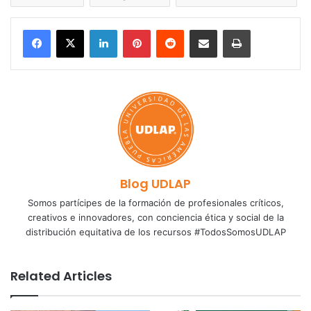
LinkedIn
Pinterest
Reddit
Share via Email
Print
Blog UDLAP
Somos partícipes de la formación de profesionales críticos,
creativos e innovadores, con conciencia ética y social de la
distribución equitativa de los recursos #TodosSomosUDLAP
Related Articles