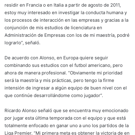
residir en Francia o en Italia a partir de agosto de 2011,
estoy muy interesado en investigar la conducta humana y
los procesos de interacción en las empresas y gracias a la
conjunción de mis estudios de licenciatura en
Administración de Empresas con los de mi maestría, podré
lograrlo”, señaló.
De acuerdo con Alonso, en Europa quiere seguir
combinando sus estudios con el futbol americano, pero
ahora de manera profesional. “Obviamente mi prioridad
será la maestría y mis prácticas, pero tengo la firme
intensión de ingresar a algún equipo de buen nivel con el
que continúe desarrollándome como jugador”.
Ricardo Alonso señaló que se encuentra muy emocionado
por jugar esta última temporada con el equipo y que está
totalmente enfocado en ganar uno a uno los partidos de la
Liga Premier. “Mi primera meta es obtener la victoria de en