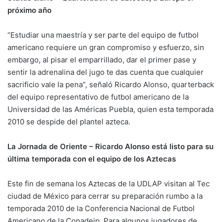
próximo año
“Estudiar una maestría y ser parte del equipo de futbol
americano requiere un gran compromiso y esfuerzo, sin
embargo, al pisar el emparrillado, dar el primer pase y
sentir la adrenalina del jugo te das cuenta que cualquier
sacrificio vale la pena”, señaló Ricardo Alonso, quarterback
del equipo representativo de futbol americano de la
Universidad de las Américas Puebla, quien esta temporada
2010 se despide del plantel azteca.
La Jornada de Oriente – Ricardo Alonso está listo para su
última temporada con el equipo de los Aztecas
Este fin de semana los Aztecas de la UDLAP visitan al Tec
ciudad de México para cerrar su preparación rumbo a la
temporada 2010 de la Conferencia Nacional de Futbol
Americano de la Conadeip. Para algunos jugadores de