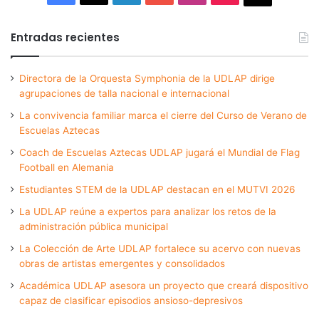
Entradas recientes
Directora de la Orquesta Symphonia de la UDLAP dirige
agrupaciones de talla nacional e internacional
La convivencia familiar marca el cierre del Curso de Verano de
Escuelas Aztecas
Coach de Escuelas Aztecas UDLAP jugará el Mundial de Flag
Football en Alemania
Estudiantes STEM de la UDLAP destacan en el MUTVI 2026
La UDLAP reúne a expertos para analizar los retos de la
administración pública municipal
La Colección de Arte UDLAP fortalece su acervo con nuevas
obras de artistas emergentes y consolidados
Académica UDLAP asesora un proyecto que creará dispositivo
capaz de clasificar episodios ansioso-depresivos