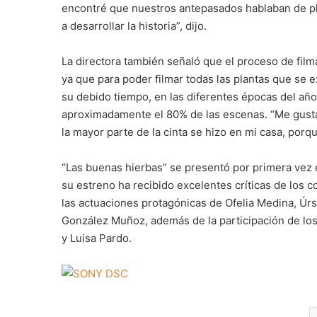
encontré que nuestros antepasados hablaban de pl
a desarrollar la historia”, dijo.
La directora también señaló que el proceso de film
ya que para poder filmar todas las plantas que se ex
su debido tiempo, en las diferentes épocas del año
aproximadamente el 80% de las escenas. “Me gusta 
la mayor parte de la cinta se hizo en mi casa, porque
“Las buenas hierbas” se presentó por primera vez 
su estreno ha recibido excelentes críticas de los 
las actuaciones protagónicas de Ofelia Medina, Úr
González Muñoz, además de la participación de los 
y Luisa Pardo.