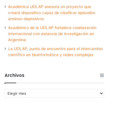
Académica UDLAP asesora un proyecto que
creará dispositivo capaz de clasificar episodios
ansioso-depresivos
Académico de la UDLAP fortalece colaboración
internacional con estancia de investigación en
Argentina
La UDLAP, punto de encuentro para el intercambio
científico en bioinformática y redes complejas
Archivos
Archivos