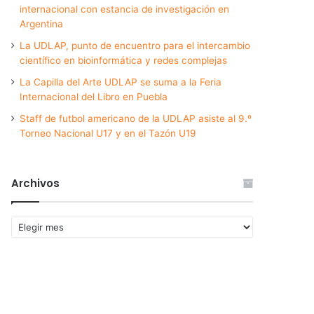
internacional con estancia de investigación en
Argentina
La UDLAP, punto de encuentro para el intercambio
científico en bioinformática y redes complejas
La Capilla del Arte UDLAP se suma a la Feria
Internacional del Libro en Puebla
Staff de futbol americano de la UDLAP asiste al 9.º
Torneo Nacional U17 y en el Tazón U19
Archivos
Archivos