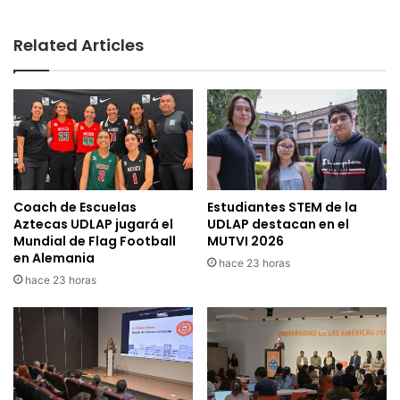
Related Articles
Coach de Escuelas
Estudiantes STEM de la
Aztecas UDLAP jugará el
UDLAP destacan en el
Mundial de Flag Football
MUTVI 2026
en Alemania
hace 23 horas
hace 23 horas