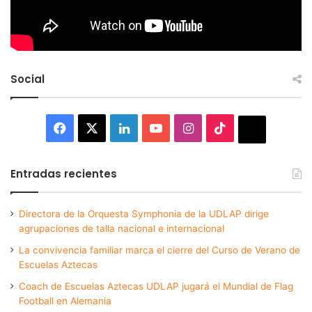
Social
Facebook
X
LinkedIn
YouTube
Instagram
TikTok
Thread
Entradas recientes
Directora de la Orquesta Symphonia de la UDLAP dirige
agrupaciones de talla nacional e internacional
La convivencia familiar marca el cierre del Curso de Verano de
Escuelas Aztecas
Coach de Escuelas Aztecas UDLAP jugará el Mundial de Flag
Football en Alemania