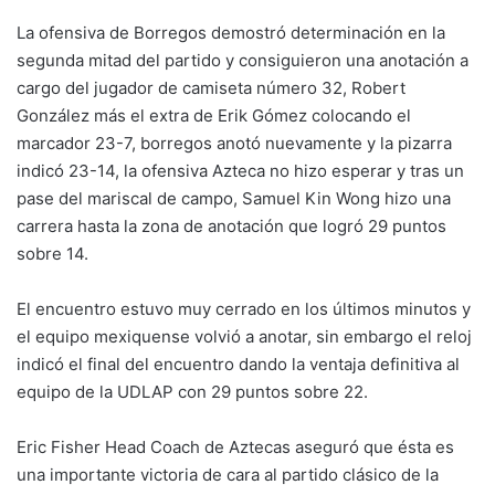
La ofensiva de Borregos demostró determinación en la
segunda mitad del partido y consiguieron una anotación a
cargo del jugador de camiseta número 32, Robert
González más el extra de Erik Gómez colocando el
marcador 23-7, borregos anotó nuevamente y la pizarra
indicó 23-14, la ofensiva Azteca no hizo esperar y tras un
pase del mariscal de campo, Samuel Kin Wong hizo una
carrera hasta la zona de anotación que logró 29 puntos
sobre 14.
El encuentro estuvo muy cerrado en los últimos minutos y
el equipo mexiquense volvió a anotar, sin embargo el reloj
indicó el final del encuentro dando la ventaja definitiva al
equipo de la UDLAP con 29 puntos sobre 22.
Eric Fisher Head Coach de Aztecas aseguró que ésta es
una importante victoria de cara al partido clásico de la