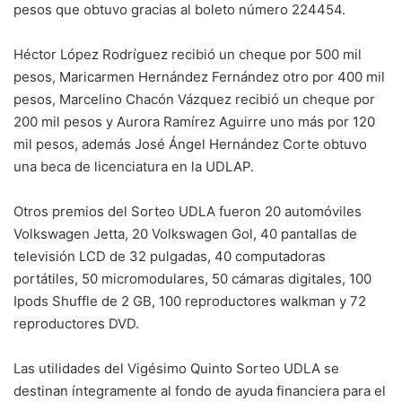
pesos que obtuvo gracias al boleto número 224454.
Héctor López Rodríguez recibió un cheque por 500 mil
pesos, Maricarmen Hernández Fernández otro por 400 mil
pesos, Marcelino Chacón Vázquez recibió un cheque por
200 mil pesos y Aurora Ramírez Aguirre uno más por 120
mil pesos, además José Ángel Hernández Corte obtuvo
una beca de licenciatura en la UDLAP.
Otros premios del Sorteo UDLA fueron 20 automóviles
Volkswagen Jetta, 20 Volkswagen Gol, 40 pantallas de
televisión LCD de 32 pulgadas, 40 computadoras
portátiles, 50 micromodulares, 50 cámaras digitales, 100
Ipods Shuffle de 2 GB, 100 reproductores walkman y 72
reproductores DVD.
Las utilidades del Vigésimo Quinto Sorteo UDLA se
destinan íntegramente al fondo de ayuda financiera para el