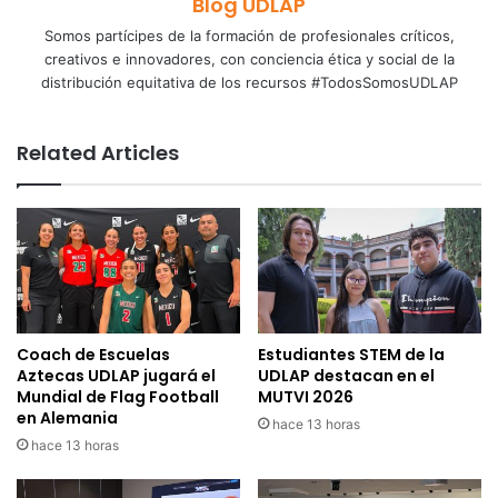
Blog UDLAP
Somos partícipes de la formación de profesionales críticos,
creativos e innovadores, con conciencia ética y social de la
distribución equitativa de los recursos #TodosSomosUDLAP
Related Articles
Coach de Escuelas
Estudiantes STEM de la
Aztecas UDLAP jugará el
UDLAP destacan en el
Mundial de Flag Football
MUTVI 2026
en Alemania
hace 13 horas
hace 13 horas