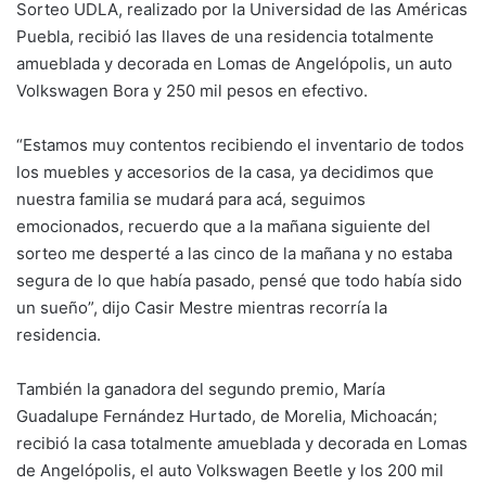
Sorteo UDLA, realizado por la Universidad de las Américas
Puebla, recibió las llaves de una residencia totalmente
amueblada y decorada en Lomas de Angelópolis, un auto
Volkswagen Bora y 250 mil pesos en efectivo.
“Estamos muy contentos recibiendo el inventario de todos
los muebles y accesorios de la casa, ya decidimos que
nuestra familia se mudará para acá, seguimos
emocionados, recuerdo que a la mañana siguiente del
sorteo me desperté a las cinco de la mañana y no estaba
segura de lo que había pasado, pensé que todo había sido
un sueño”, dijo Casir Mestre mientras recorría la
residencia.
También la ganadora del segundo premio, María
Guadalupe Fernández Hurtado, de Morelia, Michoacán;
recibió la casa totalmente amueblada y decorada en Lomas
de Angelópolis, el auto Volkswagen Beetle y los 200 mil