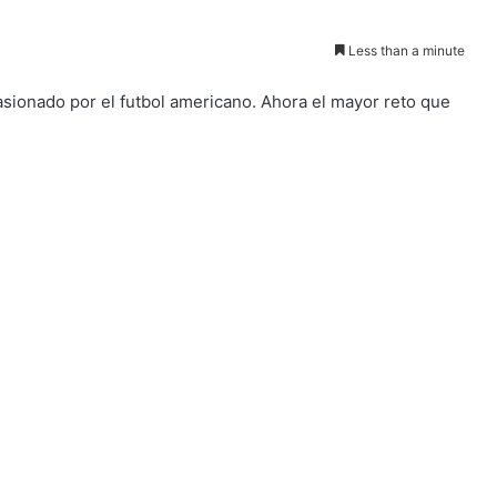
Less than a minute
asionado por el futbol americano. Ahora el mayor reto que