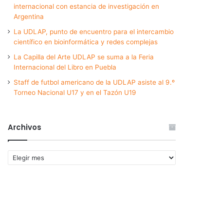
internacional con estancia de investigación en
Argentina
La UDLAP, punto de encuentro para el intercambio
científico en bioinformática y redes complejas
La Capilla del Arte UDLAP se suma a la Feria
Internacional del Libro en Puebla
Staff de futbol americano de la UDLAP asiste al 9.º
Torneo Nacional U17 y en el Tazón U19
Archivos
Archivos