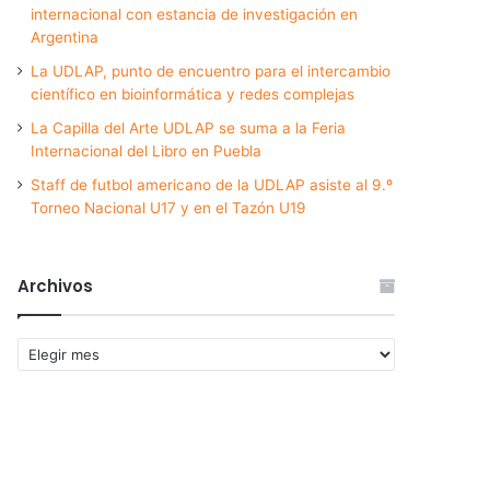
internacional con estancia de investigación en
Argentina
La UDLAP, punto de encuentro para el intercambio
científico en bioinformática y redes complejas
La Capilla del Arte UDLAP se suma a la Feria
Internacional del Libro en Puebla
Staff de futbol americano de la UDLAP asiste al 9.º
Torneo Nacional U17 y en el Tazón U19
Archivos
Archivos