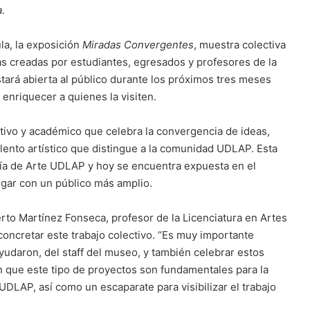
.
a, la exposición
Miradas Convergentes
, muestra colectiva
 creadas por estudiantes, egresados y profesores de la
tará abierta al público durante los próximos tres meses
enriquecer a quienes la visiten.
tivo y académico que celebra la convergencia de ideas,
alento artístico que distingue a la comunidad UDLAP. Esta
ría de Arte UDLAP y hoy se encuentra expuesta en el
gar con un público más amplio.
rto Martínez Fonseca, profesor de la Licenciatura en Artes
oncretar este trabajo colectivo. “Es muy importante
yudaron, del staff del museo, y también celebrar estos
en que este tipo de proyectos son fundamentales para la
UDLAP, así como un escaparate para visibilizar el trabajo