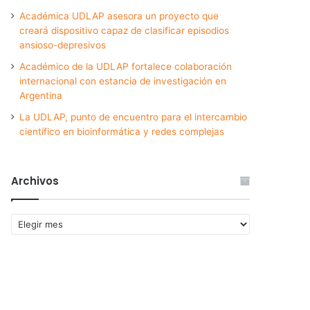
Académica UDLAP asesora un proyecto que
creará dispositivo capaz de clasificar episodios
ansioso-depresivos
Académico de la UDLAP fortalece colaboración
internacional con estancia de investigación en
Argentina
La UDLAP, punto de encuentro para el intercambio
científico en bioinformática y redes complejas
Archivos
Archivos