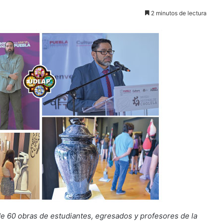
2 minutos de lectura
e 60 obras de estudiantes, egresados y profesores de la