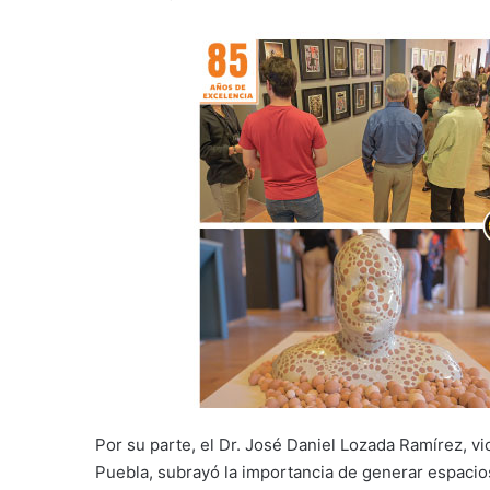
Por su parte, el Dr. José Daniel Lozada Ramírez, v
Puebla, subrayó la importancia de generar espacios