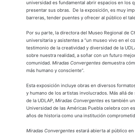
universidad es fundamental abrir espacios en los 
presentar sus obras. De la exposición, es muy imp
barreras, tender puentes y ofrecer al público el ta
Por su parte, la directora del Museo Regional de Ch
universitaria y asistentes a “un museo vivo en el
testimonio de la creatividad y diversidad de la UDL
sobre nuestra realidad, a soñar con un futuro mejo
comunidad.
Miradas Convergentes
demuestra cómo
más humano y consciente”.
Esta exposición incluye obras en diversos formatos
y humano de los artistas involucrados. Más allá de
de la UDLAP,
Miradas Convergentes
es también una 
Universidad de las Américas Puebla celebra con es
años de historia como una institución comprometida 
Miradas Convergentes
estará abierta al público e