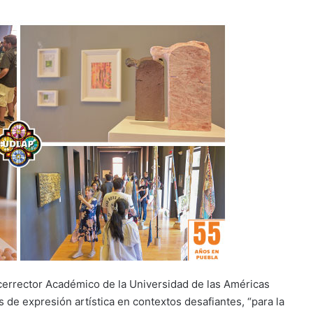
icerrector Académico de la Universidad de las Américas
 de expresión artística en contextos desafiantes, “para la