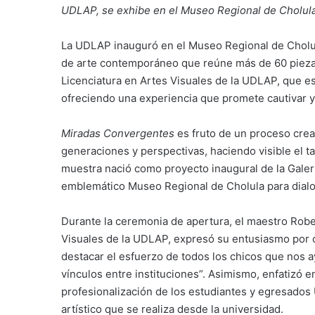
UDLAP, se exhibe en el Museo Regional de Cholula
La UDLAP inauguró en el Museo Regional de Cholul
de arte contemporáneo que reúne más de 60 piezas
Licenciatura en Artes Visuales de la UDLAP, que es
ofreciendo una experiencia que promete cautivar y 
Miradas Convergentes
es fruto de un proceso crea
generaciones y perspectivas, haciendo visible el t
muestra nació como proyecto inaugural de la Gale
emblemático Museo Regional de Cholula para dialo
Durante la ceremonia de apertura, el maestro Robe
Visuales de la UDLAP, expresó su entusiasmo por c
destacar el esfuerzo de todos los chicos que nos a
vínculos entre instituciones”. Asimismo, enfatizó 
profesionalización de los estudiantes y egresados 
artístico que se realiza desde la universidad.