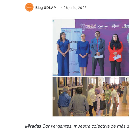
Blog UDLAP
26 junio, 2025
Miradas Convergentes, muestra colectiva de más d