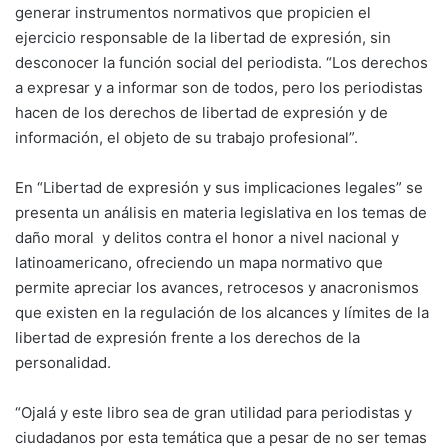
generar instrumentos normativos que propicien el
ejercicio responsable de la libertad de expresión, sin
desconocer la función social del periodista. “Los derechos
a expresar y a informar son de todos, pero los periodistas
hacen de los derechos de libertad de expresión y de
información, el objeto de su trabajo profesional”.
En “Libertad de expresión y sus implicaciones legales” se
presenta un análisis en materia legislativa en los temas de
daño moral y delitos contra el honor a nivel nacional y
latinoamericano, ofreciendo un mapa normativo que
permite apreciar los avances, retrocesos y anacronismos
que existen en la regulación de los alcances y límites de la
libertad de expresión frente a los derechos de la
personalidad.
“Ojalá y este libro sea de gran utilidad para periodistas y
ciudadanos por esta temática que a pesar de no ser temas