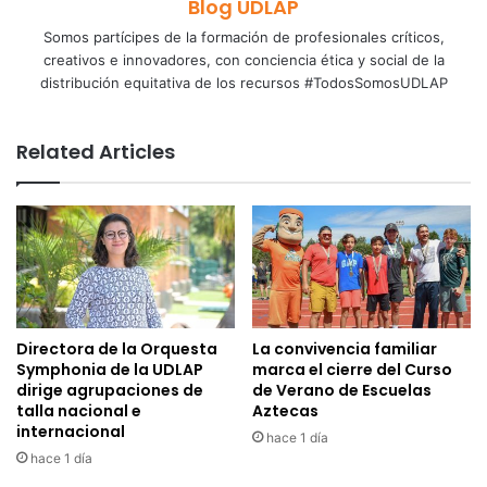
Blog UDLAP
Somos partícipes de la formación de profesionales críticos,
creativos e innovadores, con conciencia ética y social de la
distribución equitativa de los recursos #TodosSomosUDLAP
Related Articles
Directora de la Orquesta
La convivencia familiar
Symphonia de la UDLAP
marca el cierre del Curso
dirige agrupaciones de
de Verano de Escuelas
talla nacional e
Aztecas
internacional
hace 1 día
hace 1 día