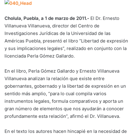
Cholula, Puebla, a 1 de marzo de 2011.-
El Dr. Ernesto
Villanueva Villanueva, director del Centro de
Investigaciones Jurídicas de la Universidad de las
Américas Puebla, presentó el libro “Libertad de expresión
y sus implicaciones legales”, realizado en conjunto con la
licenciada Perla Gómez Gallardo.
En el libro, Perla Gómez Gallardo y Ernesto Villanueva
Villanueva analizan la relación que existe entre
gobernantes, gobernado y la libertad de expresión en un
sentido más amplio, “para lo cual compila varios
instrumentos legales, formula comparativos y aporta un
gran número de elementos que nos ayudarán a conocer
profundamente esta relación”, afirmó el Dr. Villanueva.
En el texto los autores hacen hincapié en la necesidad de