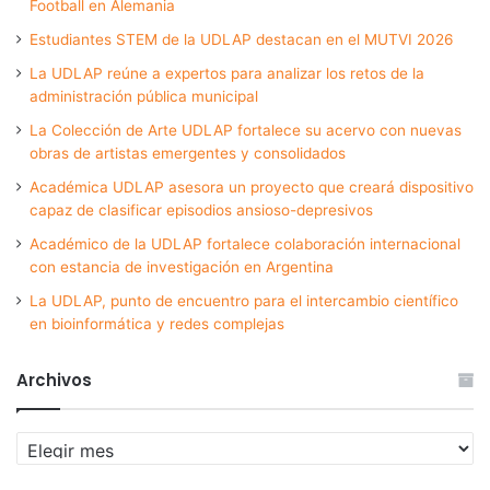
Football en Alemania
Estudiantes STEM de la UDLAP destacan en el MUTVI 2026
La UDLAP reúne a expertos para analizar los retos de la
administración pública municipal
La Colección de Arte UDLAP fortalece su acervo con nuevas
obras de artistas emergentes y consolidados
Académica UDLAP asesora un proyecto que creará dispositivo
capaz de clasificar episodios ansioso-depresivos
Académico de la UDLAP fortalece colaboración internacional
con estancia de investigación en Argentina
La UDLAP, punto de encuentro para el intercambio científico
en bioinformática y redes complejas
Archivos
Archivos