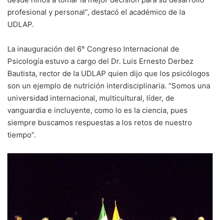
profesional y personal”, destacó el académico de la
UDLAP.
La inauguración del 6° Congreso Internacional de
Psicología estuvo a cargo del Dr. Luis Ernesto Derbez
Bautista, rector de la UDLAP quien dijo que los psicólogos
son un ejemplo de nutrición interdisciplinaria. “Somos una
universidad internacional, multicultural, líder, de
vanguardia e incluyente, como lo es la ciencia, pues
siempre buscamos respuestas a los retos de nuestro
tiempo”.