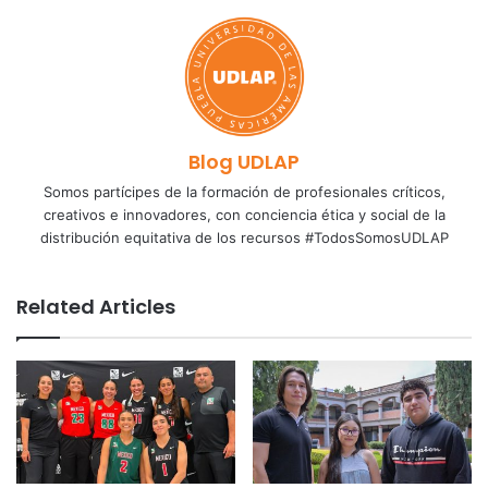
Blog UDLAP
Somos partícipes de la formación de profesionales críticos,
creativos e innovadores, con conciencia ética y social de la
distribución equitativa de los recursos #TodosSomosUDLAP
Related Articles