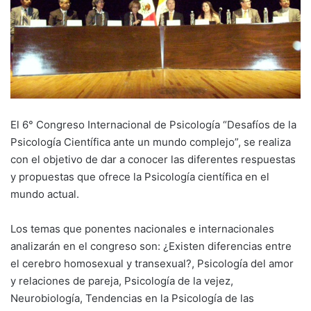
El 6° Congreso Internacional de Psicología “Desafíos de la
Psicología Científica ante un mundo complejo”, se realiza
con el objetivo de dar a conocer las diferentes respuestas
y propuestas que ofrece la Psicología científica en el
mundo actual.
Los temas que ponentes nacionales e internacionales
analizarán en el congreso son: ¿Existen diferencias entre
el cerebro homosexual y transexual?, Psicología del amor
y relaciones de pareja, Psicología de la vejez,
Neurobiología, Tendencias en la Psicología de las