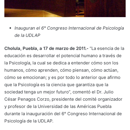
Inauguran el 6° Congreso Internacional de Psicología
de la UDLAP
Cholula, Puebla, a 17 de marzo de 2011.-
“La esencia de la
educación es desarrollar el potencial humano a través de
la Psicología, la cual se dedica a entender cómo son los
humanos, cómo aprenden, cómo piensan, cómo actúan,
cómo se emocionan; y es por todo lo anterior que afirmo
que la Psicología es la ciencia que garantiza que la
sociedad tenga un mejor futuro”, comentó el Dr. Julio
César Penagos Corzo, presidente del comité organizador
y profesor de la Universidad de las Américas Puebla
durante la inauguración del 6° Congreso Internacional de
Psicología de la UDLAP.