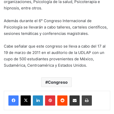
organizaciones, Psicología de la salud, Psicoterapia e
hipnosis, entre otros.
Además durante el 6° Congreso Internacional de
Psicología se llevarán a cabo talleres, carteles científicos,
sesiones temáticas y conferencias magistrales.
Cabe señalar que este congreso se lleva a cabo del 17 al
19 de marzo de 2011 en el auditorio de la UDLAP con un
cupo de 500 estudiantes provenientes de México,
Sudamérica, Centroamérica y Estados Unidos.
Congreso
LinkedIn
Pinterest
Reddit
Share via Email
Print