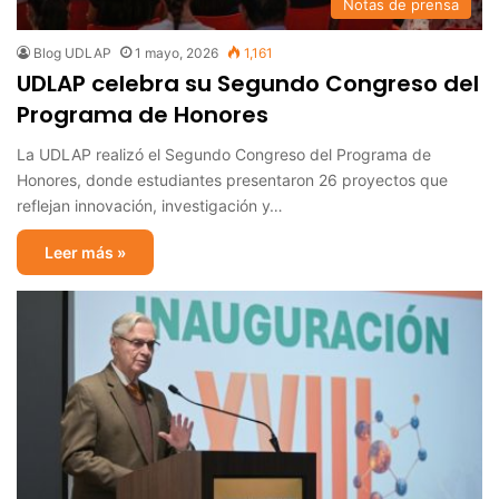
Notas de prensa
Blog UDLAP
1 mayo, 2026
1,161
UDLAP celebra su Segundo Congreso del
Programa de Honores
La UDLAP realizó el Segundo Congreso del Programa de
Honores, donde estudiantes presentaron 26 proyectos que
reflejan innovación, investigación y…
Leer más »