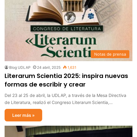
Notas de prensa
Blog UDLAP
24 abril, 2025
1,631
Literarum Scientia 2025: inspira nuevas
formas de escribir y crear
Del 23 al 25 de abril, la UDLAP, a través de la Mesa Directiva
de Literatura, realizó el Congreso Literarum Scientia,…
Leer más »