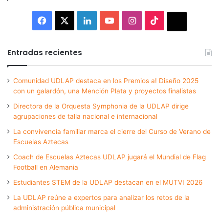
Facebook
X
LinkedIn
YouTube
Instagram
TikTok
Thread
Entradas recientes
Comunidad UDLAP destaca en los Premios a! Diseño 2025
con un galardón, una Mención Plata y proyectos finalistas
Directora de la Orquesta Symphonia de la UDLAP dirige
agrupaciones de talla nacional e internacional
La convivencia familiar marca el cierre del Curso de Verano de
Escuelas Aztecas
Coach de Escuelas Aztecas UDLAP jugará el Mundial de Flag
Football en Alemania
Estudiantes STEM de la UDLAP destacan en el MUTVI 2026
La UDLAP reúne a expertos para analizar los retos de la
administración pública municipal