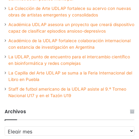
La Colección de Arte UDLAP fortalece su acervo con nuevas
obras de artistas emergentes y consolidados
Académica UDLAP asesora un proyecto que creará dispositivo
capaz de clasificar episodios ansioso-depresivos
Académico de la UDLAP fortalece colaboración internacional
con estancia de investigación en Argentina
La UDLAP, punto de encuentro para el intercambio científico
en bioinformática y redes complejas
La Capilla del Arte UDLAP se suma a la Feria Internacional del
Libro en Puebla
Staff de futbol americano de la UDLAP asiste al 9.º Torneo
Nacional U17 y en el Tazón U19
Archivos
Archivos