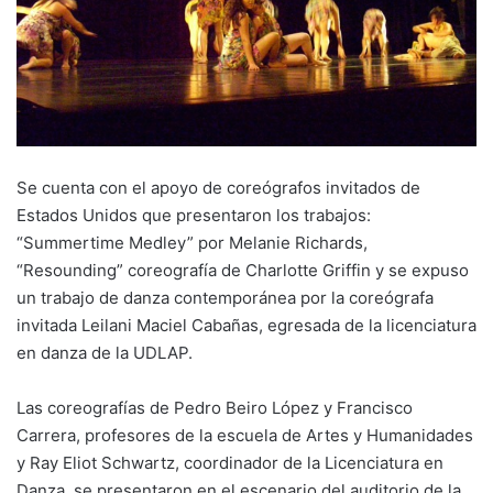
Se cuenta con el apoyo de coreógrafos invitados de
Estados Unidos que presentaron los trabajos:
“Summertime Medley” por Melanie Richards,
“Resounding” coreografía de Charlotte Griffin y se expuso
un trabajo de danza contemporánea por la coreógrafa
invitada Leilani Maciel Cabañas, egresada de la licenciatura
en danza de la UDLAP.
Las coreografías de Pedro Beiro López y Francisco
Carrera, profesores de la escuela de Artes y Humanidades
y Ray Eliot Schwartz, coordinador de la Licenciatura en
Danza, se presentaron en el escenario del auditorio de la