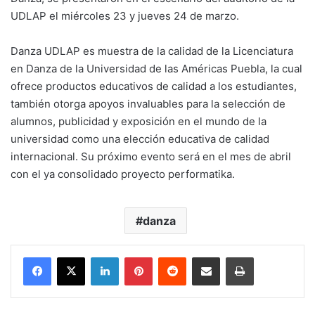
UDLAP el miércoles 23 y jueves 24 de marzo.
Danza UDLAP es muestra de la calidad de la Licenciatura
en Danza de la Universidad de las Américas Puebla, la cual
ofrece productos educativos de calidad a los estudiantes,
también otorga apoyos invaluables para la selección de
alumnos, publicidad y exposición en el mundo de la
universidad como una elección educativa de calidad
internacional. Su próximo evento será en el mes de abril
con el ya consolidado proyecto performatika.
danza
LinkedIn
Pinterest
Reddit
Share via Email
Print