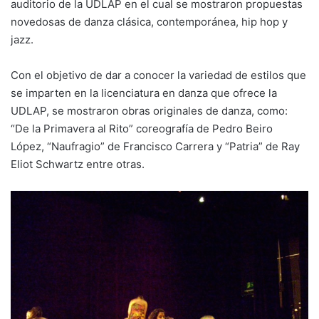
auditorio de la UDLAP en el cual se mostraron propuestas
novedosas de danza clásica, contemporánea, hip hop y
jazz.
Con el objetivo de dar a conocer la variedad de estilos que
se imparten en la licenciatura en danza que ofrece la
UDLAP, se mostraron obras originales de danza, como:
“De la Primavera al Rito” coreografía de Pedro Beiro
López, “Naufragio” de Francisco Carrera y “Patria” de Ray
Eliot Schwartz entre otras.