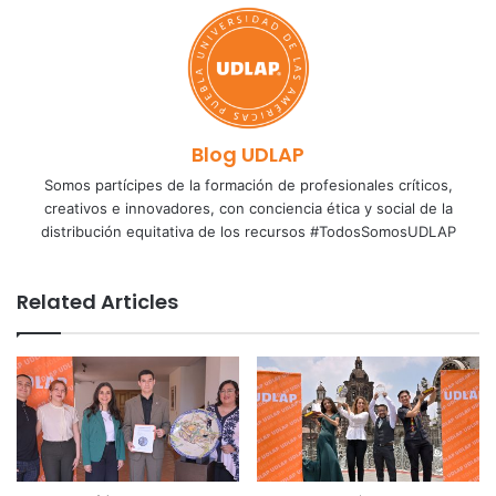
Blog UDLAP
Somos partícipes de la formación de profesionales críticos,
creativos e innovadores, con conciencia ética y social de la
distribución equitativa de los recursos #TodosSomosUDLAP
Related Articles