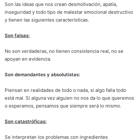
Son las ideas que nos crean desmotivación, apatía,
inseguridad y todo tipo de malestar emocional destructivo
y tienen las siguientes características.
Son falsas:
No son verdaderas, no tienen consistencia real, no se
apoyan en evidencia.
Son demandantes y absolutistas:
Piensan en realidades de todo o nada, si algo falla todo
está mal. Si alguna vez alguien no nos da lo que queremos
o esperamos, pensamos que siempre será lo mismo.
Son catastróficas:
Se interpretan los problemas con ingredientes