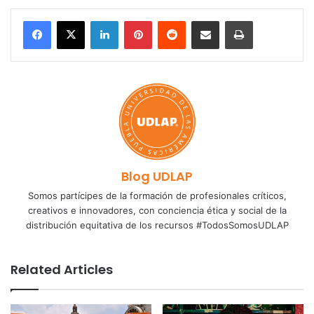
LinkedIn
Pinterest
Reddit
Share via Email
Print
Blog UDLAP
Somos partícipes de la formación de profesionales críticos,
creativos e innovadores, con conciencia ética y social de la
distribución equitativa de los recursos #TodosSomosUDLAP
Related Articles