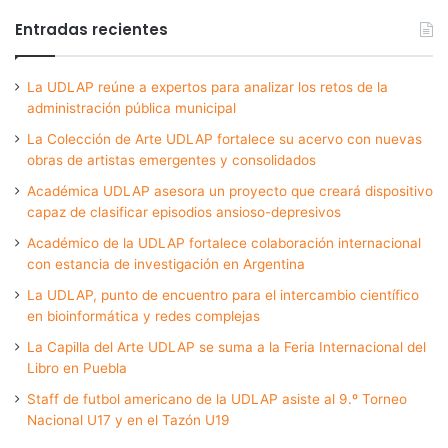
Entradas recientes
La UDLAP reúne a expertos para analizar los retos de la
administración pública municipal
La Colección de Arte UDLAP fortalece su acervo con nuevas
obras de artistas emergentes y consolidados
Académica UDLAP asesora un proyecto que creará dispositivo
capaz de clasificar episodios ansioso-depresivos
Académico de la UDLAP fortalece colaboración internacional
con estancia de investigación en Argentina
La UDLAP, punto de encuentro para el intercambio científico
en bioinformática y redes complejas
La Capilla del Arte UDLAP se suma a la Feria Internacional del
Libro en Puebla
Staff de futbol americano de la UDLAP asiste al 9.º Torneo
Nacional U17 y en el Tazón U19