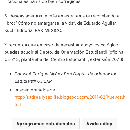
irracionales han sido bien corregidas.
Si deseas adentrarte más en este tema te recomiendo el
libro: ”Cómo no amargarse la vida”, de Eduardo Aguilar
Kubli, Editorial PAX MÉXICO.
Y recuerda que en caso de necesitar apoyo psicológico
puedes acudir al Depto. de Orientación Estudiantil (oficina
CE 213, planta alta del Centro Estudiantil, extensión 2076).
Por Noé Enrique Nañez Pon Depto. de orientación
Estudiantil UDLAP
Imagen obtneida de
http://sadreallysadlife.blogspot.com/2011/02/huevos.h
tml
programas estudiantiles
vida udlap