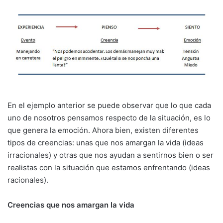
En el ejemplo anterior se puede observar que lo que cada
uno de nosotros pensamos respecto de la situación, es lo
que genera la emoción. Ahora bien, existen diferentes
tipos de creencias: unas que nos amargan la vida (ideas
irracionales) y otras que nos ayudan a sentirnos bien o ser
realistas con la situación que estamos enfrentando (ideas
racionales).
Creencias que nos amargan la vida