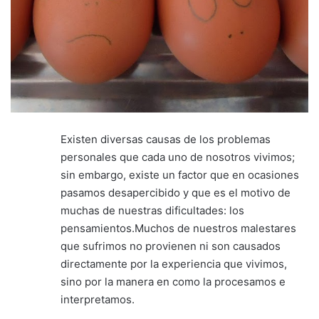
Existen diversas causas de los problemas
personales que cada uno de nosotros vivimos;
sin embargo, existe un factor que en ocasiones
pasamos desapercibido y que es el motivo de
muchas de nuestras dificultades: los
pensamientos.Muchos de nuestros malestares
que sufrimos no provienen ni son causados
directamente por la experiencia que vivimos,
sino por la manera en como la procesamos e
interpretamos.