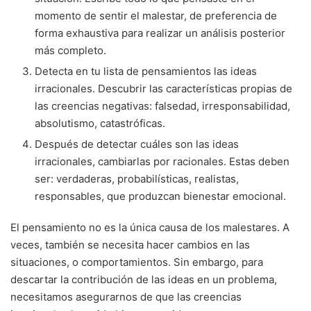
momento de sentir el malestar, de preferencia de
forma exhaustiva para realizar un análisis posterior
más completo.
Detecta en tu lista de pensamientos las ideas
irracionales. Descubrir las características propias de
las creencias negativas: falsedad, irresponsabilidad,
absolutismo, catastróficas.
Después de detectar cuáles son las ideas
irracionales, cambiarlas por racionales. Estas deben
ser: verdaderas, probabilísticas, realistas,
responsables, que produzcan bienestar emocional.
El pensamiento no es la única causa de los malestares. A
veces, también se necesita hacer cambios en las
situaciones, o comportamientos. Sin embargo, para
descartar la contribución de las ideas en un problema,
necesitamos asegurarnos de que las creencias