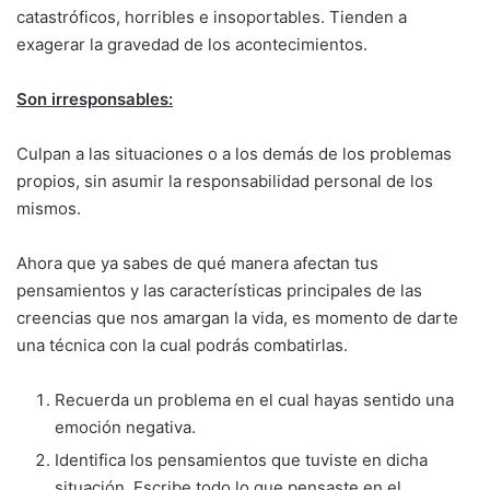
catastróficos, horribles e insoportables. Tienden a
exagerar la gravedad de los acontecimientos.
Son irresponsables:
Culpan a las situaciones o a los demás de los problemas
propios, sin asumir la responsabilidad personal de los
mismos.
Ahora que ya sabes de qué manera afectan tus
pensamientos y las características principales de las
creencias que nos amargan la vida, es momento de darte
una técnica con la cual podrás combatirlas.
Recuerda un problema en el cual hayas sentido una
emoción negativa.
Identifica los pensamientos que tuviste en dicha
situación. Escribe todo lo que pensaste en el