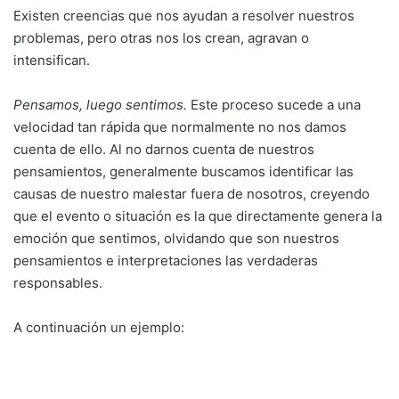
Existen creencias que nos ayudan a resolver nuestros
problemas, pero otras nos los crean, agravan o
intensifican.
Pensamos, luego sentimos.
Este proceso sucede a una
velocidad tan rápida que normalmente no nos damos
cuenta de ello. Al no darnos cuenta de nuestros
pensamientos, generalmente buscamos identificar las
causas de nuestro malestar fuera de nosotros, creyendo
que el evento o situación es la que directamente genera la
emoción que sentimos, olvidando que son nuestros
pensamientos e interpretaciones las verdaderas
responsables.
A continuación un ejemplo: