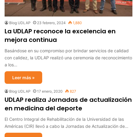
Blog UDLAP
23 febrero, 2024
1,880
La UDLAP reconoce la excelencia en
mejora continua
Basándose en su compromiso por brindar servicios de calidad
con calidez, la UDLAP realizó una ceremonia de reconocimiento
a los…
Leer más »
Blog UDLAP
17 enero, 2020
827
UDLAP realiza Jornadas de actualización
en medicina del deporte
El Centro Integral de Rehabilitación de la Universidad de las
Américas (CIR) llevó a cabo la Jornadas de Actualización de…