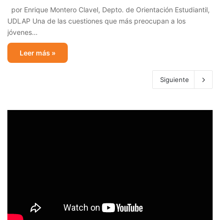
por Enrique Montero Clavel, Depto. de Orientación Estudiantil,
UDLAP Una de las cuestiones que más preocupan a los
jóvenes…
Leer más »
Siguiente