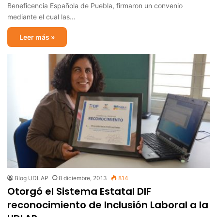
Beneficencia Española de Puebla, firmaron un convenio
mediante el cual las…
Leer más »
Blog UDLAP
8 diciembre, 2013
814
Otorgó el Sistema Estatal DIF
reconocimiento de Inclusión Laboral a la