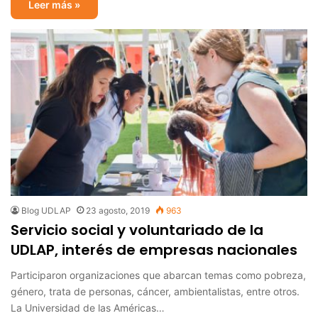
Leer más »
Blog UDLAP
23 agosto, 2019
963
Servicio social y voluntariado de la
UDLAP, interés de empresas nacionales
Participaron organizaciones que abarcan temas como pobreza,
género, trata de personas, cáncer, ambientalistas, entre otros.
La Universidad de las Américas…