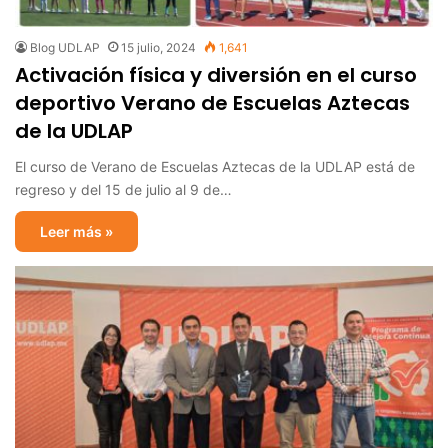
Blog UDLAP
15 julio, 2024
1,641
Activación física y diversión en el curso
deportivo Verano de Escuelas Aztecas
de la UDLAP
El curso de Verano de Escuelas Aztecas de la UDLAP está de
regreso y del 15 de julio al 9 de…
Leer más »