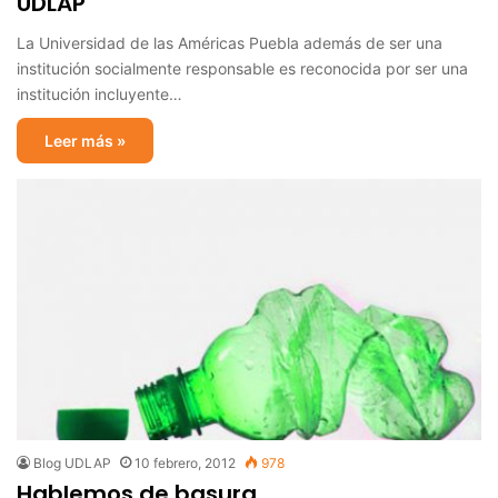
UDLAP
La Universidad de las Américas Puebla además de ser una
institución socialmente responsable es reconocida por ser una
institución incluyente…
Leer más »
Blog UDLAP
10 febrero, 2012
978
Hablemos de basura