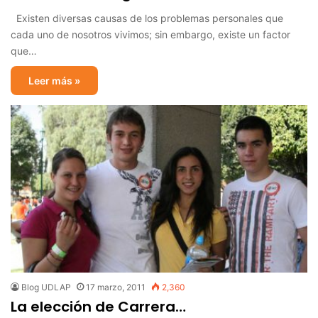
Existen diversas causas de los problemas personales que
cada uno de nosotros vivimos; sin embargo, existe un factor
que…
Leer más »
Blog UDLAP
17 marzo, 2011
2,360
La elección de Carrera…