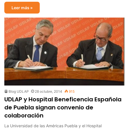
Leer más »
Blog UDLAP
28 octubre, 2014
915
UDLAP y Hospital Beneficencia Española
de Puebla signan convenio de
colaboración
La Universidad de las Américas Puebla y el Hospital