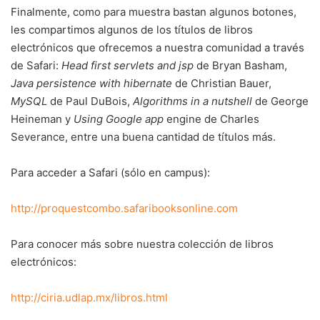
Finalmente, como para muestra bastan algunos botones,
les compartimos algunos de los títulos de libros
electrónicos que ofrecemos a nuestra comunidad a través
de Safari:
Head first servlets and jsp
de Bryan Basham,
Java persistence with hibernate
de Christian Bauer,
MySQL
de Paul DuBois,
Algorithms in a nutshell
de George
Heineman y
Using Google app
engine de Charles
Severance, entre una buena cantidad de títulos más.
Para acceder a Safari (sólo en campus):
http://proquestcombo.safaribooksonline.com
Para conocer más sobre nuestra colección de libros
electrónicos:
http://ciria.udlap.mx/libros.html