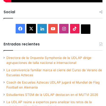
Social
Facebook
X
LinkedIn
YouTube
Instagram
TikTok
Thread
Entradas recientes
Directora de la Orquesta Symphonia de la UDLAP dirige
agrupaciones de talla nacional e internacional
La convivencia familiar marca el cierre del Curso de Verano de
Escuelas Aztecas
Coach de Escuelas Aztecas UDLAP jugará el Mundial de Flag
Football en Alemania
Estudiantes STEM de la UDLAP destacan en el MUTVI 2026
La UDLAP reúne a expertos para analizar los retos de la