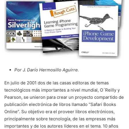
Por J. Darío Hermosillo Aguirre.
En julio de 2001 dos de las casas editoras de temas
tecnológicos más importantes a nivel mundial, O´Reilly y
Pearson, se unieron para crear un proyecto compartido de
publicación electrónica de libros llamado “Safari Books
Online”. Su objetivo era el proveer libros electrónicos,
principalmente sobre tecnología, de las empresas más
importantes y de los autores líderes en el tema. 10 años