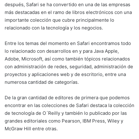
después, Safari se ha convertido en una de las empresas
más destacadas en el ramo de libros electrónicos con una
importante colección que cubre principalmente lo
relacionado con la tecnología y los negocios.
Entre los temas del momento en Safari encontramos todo
lo relacionado con desarrollos en y para Java Apple,
Adobe, Microsoft, así como también tópicos relacionados
con administración de redes, seguridad, administración de
proyectos y aplicaciones web y de escritorio, entre una
numerosa cantidad de categorías.
De la gran cantidad de editores de primera que podemos
encontrar en las colecciones de Safari destaca la colección
de tecnología de O´Reilly y también lo publicado por las
grandes editoriales como Pearson, IBM Press, Wiley y
McGraw Hill entre otras.