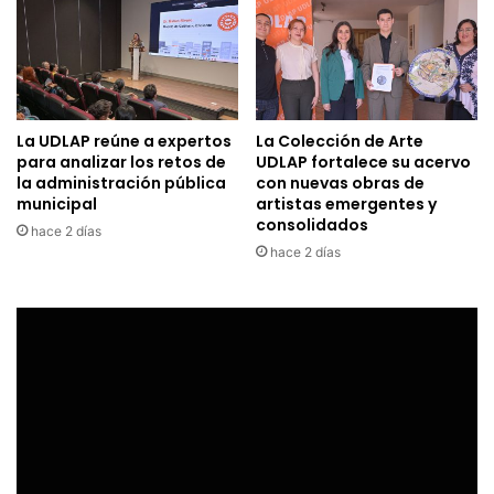
La UDLAP reúne a expertos
La Colección de Arte
para analizar los retos de
UDLAP fortalece su acervo
la administración pública
con nuevas obras de
municipal
artistas emergentes y
consolidados
hace 2 días
hace 2 días