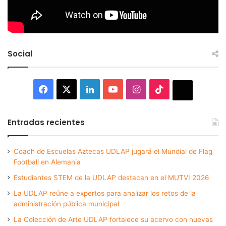
Social
Facebook
X
LinkedIn
YouTube
Instagram
TikTok
Thread
Entradas recientes
Coach de Escuelas Aztecas UDLAP jugará el Mundial de Flag
Football en Alemania
Estudiantes STEM de la UDLAP destacan en el MUTVI 2026
La UDLAP reúne a expertos para analizar los retos de la
administración pública municipal
La Colección de Arte UDLAP fortalece su acervo con nuevas