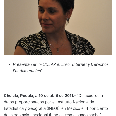
Presentan en la UDLAP el libro “Internet y Derechos
Fundamentales”
Cholula, Puebla, a 10 de abril de 2011.-
“De acuerdo a
datos proporcionados por el Instituto Nacional de
Estadística y Geografía (INEGI), en México el 4 por ciento
de la población nacional tiene acceso a banda ancha”,