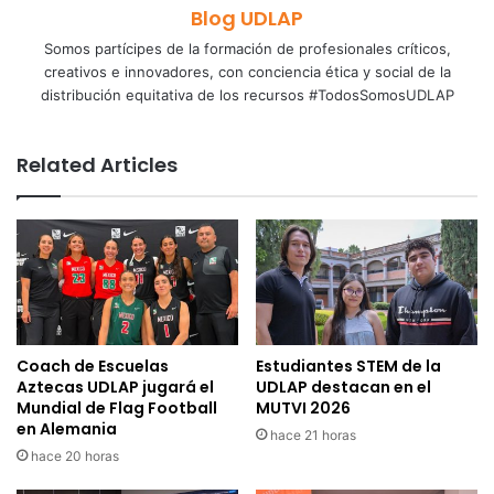
Blog UDLAP
Somos partícipes de la formación de profesionales críticos,
creativos e innovadores, con conciencia ética y social de la
distribución equitativa de los recursos #TodosSomosUDLAP
Related Articles
Coach de Escuelas
Estudiantes STEM de la
Aztecas UDLAP jugará el
UDLAP destacan en el
Mundial de Flag Football
MUTVI 2026
en Alemania
hace 21 horas
hace 20 horas