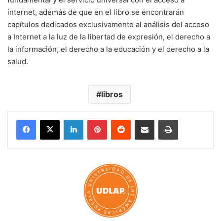
internet, además de que en el libro se encontrarán
capítulos dedicados exclusivamente al análisis del acceso
a Internet a la luz de la libertad de expresión, el derecho a
la información, el derecho a la educación y el derecho a la
salud.
libros
LinkedIn
Pinterest
Reddit
Share via Email
Print