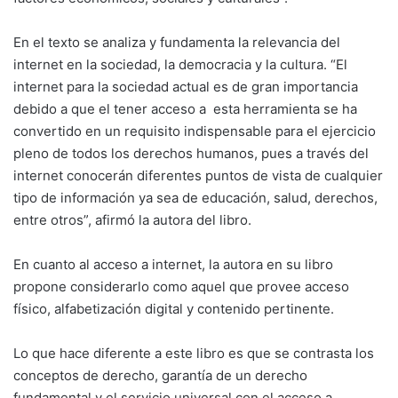
En el texto se analiza y fundamenta la relevancia del
internet en la sociedad, la democracia y la cultura. “El
internet para la sociedad actual es de gran importancia
debido a que el tener acceso a esta herramienta se ha
convertido en un requisito indispensable para el ejercicio
pleno de todos los derechos humanos, pues a través del
internet conocerán diferentes puntos de vista de cualquier
tipo de información ya sea de educación, salud, derechos,
entre otros”, afirmó la autora del libro.
En cuanto al acceso a internet, la autora en su libro
propone considerarlo como aquel que provee acceso
físico, alfabetización digital y contenido pertinente.
Lo que hace diferente a este libro es que se contrasta los
conceptos de derecho, garantía de un derecho
fundamental y el servicio universal con el acceso a