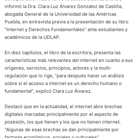
informó la Dra. Clara Luz Álvarez Gonzalez de Castilla,
abogada General de la Universidad de las Américas
Puebla, en entrevista previa a la presentación de su libro
“Internet y Derechos Fundamentales” ante estudiantes y
académicos de la UDLAP.
En diez capítulos, el libro de la escritora, presenta las
características más relevantes del internet en cuanto a sus
orígenes, servicios, principios, actores y la multi-
regulación que lo rige, “para después hacer un análisis
sobre si el acceso a internet es un derecho humano o
fundamental”, explicó Clara Luz Álvarez.
Destacó que en la actualidad, el internet abre brechas
digitales marcadas principalmente por el aspecto de
posesión, los que tienen y los que no tienen internet.
“Algunas de esas brechas se dan principalmente por
factores económicos, sociales y culturales”.