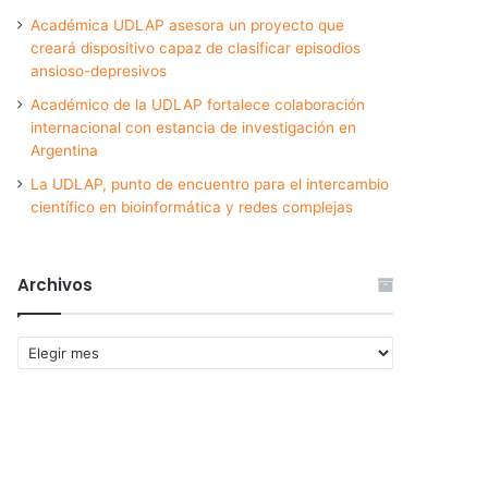
Académica UDLAP asesora un proyecto que
creará dispositivo capaz de clasificar episodios
ansioso-depresivos
Académico de la UDLAP fortalece colaboración
internacional con estancia de investigación en
Argentina
La UDLAP, punto de encuentro para el intercambio
científico en bioinformática y redes complejas
Archivos
Archivos