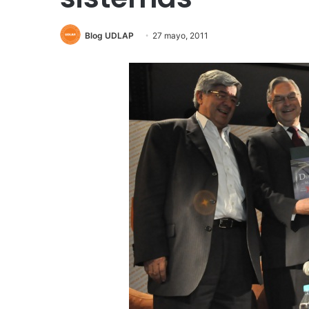
Blog UDLAP
27 mayo, 2011