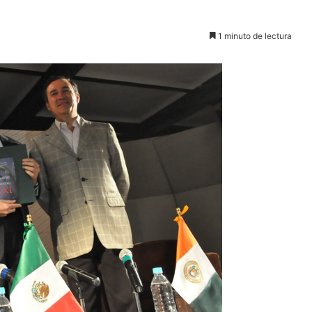
1 minuto de lectura