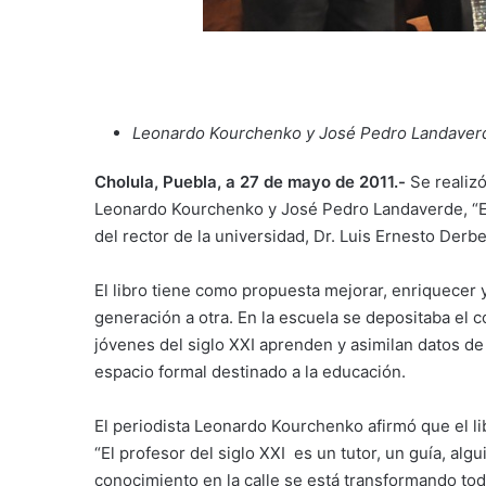
Leonardo Kourchenko y José Pedro Landaverd
Cholula, Puebla, a 27 de mayo de 2011.-
Se realizó
Leonardo Kourchenko y José Pedro Landaverde, “El 
del rector de la universidad, Dr. Luis Ernesto Derbe
El libro tiene como propuesta mejorar, enriquecer 
generación a otra. En la escuela se depositaba el 
jóvenes del siglo XXI aprenden y asimilan datos de
espacio formal destinado a la educación.
El periodista Leonardo Kourchenko afirmó que el li
“El profesor del siglo XXI es un tutor, un guía, alg
conocimiento en la calle se está transformando tod