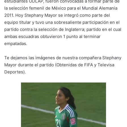
estudiantes UDLAP, fueron convocadas a formar parte de
la selección femenil de México para el Mundial Alemania
2011. Hoy Stephany Mayor se integró como parte del
equipo titular y tuvo una sobresaliente participación en el
partido contra la selección de Inglaterra; partido en el cual
ambas escuadras obtuvieron 1 punto al terminar
empatadas.
Te dejamos las imágenes de nuestra compañera Stephany
Mayor durante el partido (Obtenidas de FIFA y Televisa
Deportes).