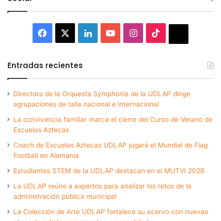
Facebook
X
LinkedIn
YouTube
Instagram
TikTok
Thread
Entradas recientes
Directora de la Orquesta Symphonia de la UDLAP dirige
agrupaciones de talla nacional e internacional
La convivencia familiar marca el cierre del Curso de Verano de
Escuelas Aztecas
Coach de Escuelas Aztecas UDLAP jugará el Mundial de Flag
Football en Alemania
Estudiantes STEM de la UDLAP destacan en el MUTVI 2026
La UDLAP reúne a expertos para analizar los retos de la
administración pública municipal
La Colección de Arte UDLAP fortalece su acervo con nuevas