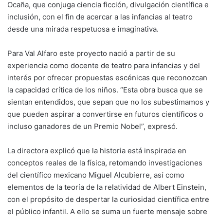
Ocaña, que conjuga ciencia ficción, divulgación científica e
inclusión, con el fin de acercar a las infancias al teatro
desde una mirada respetuosa e imaginativa.
Para Val Alfaro este proyecto nació a partir de su
experiencia como docente de teatro para infancias y del
interés por ofrecer propuestas escénicas que reconozcan
la capacidad crítica de los niños. “Esta obra busca que se
sientan entendidos, que sepan que no los subestimamos y
que pueden aspirar a convertirse en futuros científicos o
incluso ganadores de un Premio Nobel”, expresó.
La directora explicó que la historia está inspirada en
conceptos reales de la física, retomando investigaciones
del científico mexicano Miguel Alcubierre, así como
elementos de la teoría de la relatividad de Albert Einstein,
con el propósito de despertar la curiosidad científica entre
el público infantil. A ello se suma un fuerte mensaje sobre