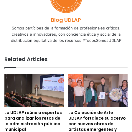
Blog UDLAP
Somos partícipes de la formación de profesionales críticos,
creativos e innovadores, con conciencia ética y social de la
distribución equitativa de los recursos #TodosSomosUDLAP
Related Articles
La UDLAP reúne a expertos
La Colección de Arte
para analizar los retos de
UDLAP fortalece su acervo
la administración pública
con nuevas obras de
municipal
artistas emergentes y