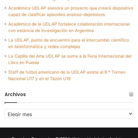
Académica UDLAP asesora un proyecto que creará dispositivo
capaz de clasificar episodios ansioso-depresivos
Académico de la UDLAP fortalece colaboración internacional
con estancia de investigación en Argentina
La UDLAP, punto de encuentro para el intercambio científico
en bioinformática y redes complejas
La Capilla del Arte UDLAP se suma a la Feria Internacional del
Libro en Puebla
Staff de futbol americano de la UDLAP asiste al 9.º Torneo
Nacional U17 y en el Tazón U19
Archivos
Archivos