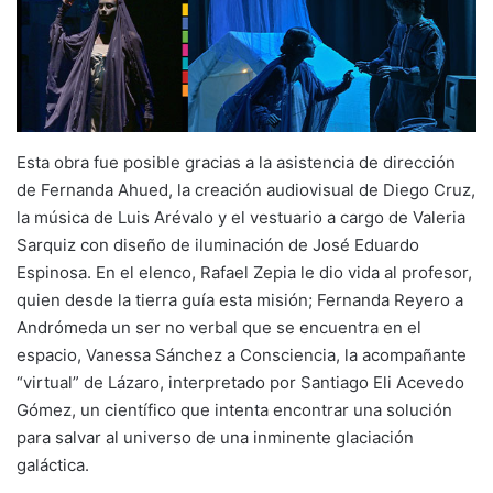
Esta obra fue posible gracias a la asistencia de dirección
de Fernanda Ahued, la creación audiovisual de Diego Cruz,
la música de Luis Arévalo y el vestuario a cargo de Valeria
Sarquiz con diseño de iluminación de José Eduardo
Espinosa. En el elenco, Rafael Zepia le dio vida al profesor,
quien desde la tierra guía esta misión; Fernanda Reyero a
Andrómeda un ser no verbal que se encuentra en el
espacio, Vanessa Sánchez a Consciencia, la acompañante
“virtual” de Lázaro, interpretado por Santiago Eli Acevedo
Gómez, un científico que intenta encontrar una solución
para salvar al universo de una inminente glaciación
galáctica.