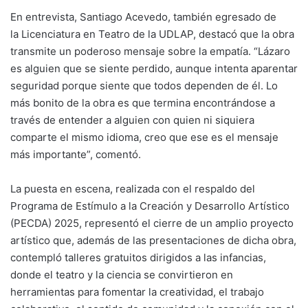
En entrevista, Santiago Acevedo, también egresado de
la Licenciatura en Teatro de la UDLAP, destacó que la obra
transmite un poderoso mensaje sobre la empatía. “Lázaro
es alguien que se siente perdido, aunque intenta aparentar
seguridad porque siente que todos dependen de él. Lo
más bonito de la obra es que termina encontrándose a
través de entender a alguien con quien ni siquiera
comparte el mismo idioma, creo que ese es el mensaje
más importante”, comentó.
La puesta en escena, realizada con el respaldo del
Programa de Estímulo a la Creación y Desarrollo Artístico
(PECDA) 2025, representó el cierre de un amplio proyecto
artístico que, además de las presentaciones de dicha obra,
contempló talleres gratuitos dirigidos a las infancias,
donde el teatro y la ciencia se convirtieron en
herramientas para fomentar la creatividad, el trabajo