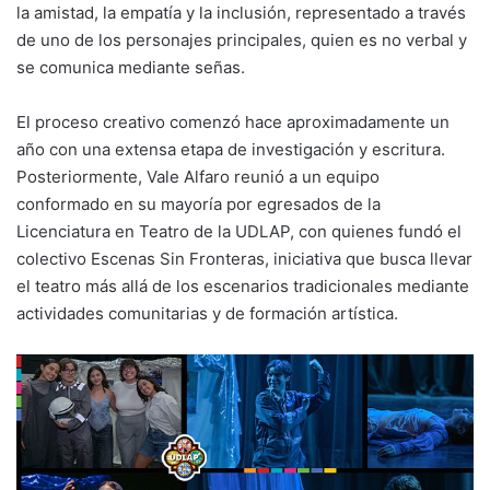
la amistad, la empatía y la inclusión, representado a través
de uno de los personajes principales, quien es no verbal y
se comunica mediante señas.
El proceso creativo comenzó hace aproximadamente un
año con una extensa etapa de investigación y escritura.
Posteriormente, Vale Alfaro reunió a un equipo
conformado en su mayoría por egresados de la
Licenciatura en Teatro de la UDLAP, con quienes fundó el
colectivo Escenas Sin Fronteras, iniciativa que busca llevar
el teatro más allá de los escenarios tradicionales mediante
actividades comunitarias y de formación artística.