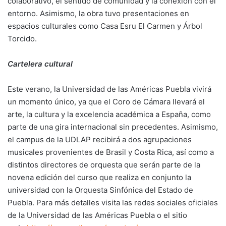
colaborativo, el sentido de comunidad y la conexión con el
entorno. Asimismo, la obra tuvo presentaciones en
espacios culturales como Casa Esru El Carmen y Árbol
Torcido.
Cartelera cultural
Este verano, la Universidad de las Américas Puebla vivirá
un momento único, ya que el Coro de Cámara llevará el
arte, la cultura y la excelencia académica a España, como
parte de una gira internacional sin precedentes. Asimismo,
el campus de la UDLAP recibirá a dos agrupaciones
musicales provenientes de Brasil y Costa Rica, así como a
distintos directores de orquesta que serán parte de la
novena edición del curso que realiza en conjunto la
universidad con la Orquesta Sinfónica del Estado de
Puebla. Para más detalles visita las redes sociales oficiales
de la Universidad de las Américas Puebla o el sitio