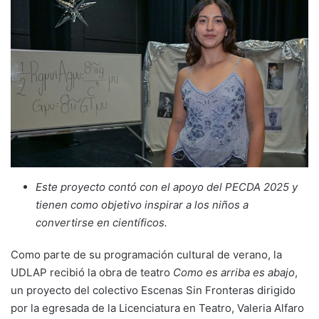
Este proyecto contó con el apoyo del PECDA 2025 y
tienen como objetivo inspirar a los niños a
convertirse en científicos.
Como parte de su programación cultural de verano, la
UDLAP recibió la obra de teatro
Como es arriba es abajo
,
un proyecto del colectivo Escenas Sin Fronteras dirigido
por la egresada de la Licenciatura en Teatro, Valeria Alfaro