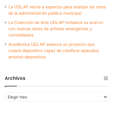
La UDLAP reúne a expertos para analizar los retos
de la administración pública municipal
La Colección de Arte UDLAP fortalece su acervo
con nuevas obras de artistas emergentes y
consolidados
Académica UDLAP asesora un proyecto que
creará dispositivo capaz de clasificar episodios
ansioso-depresivos
Archivos
Archivos