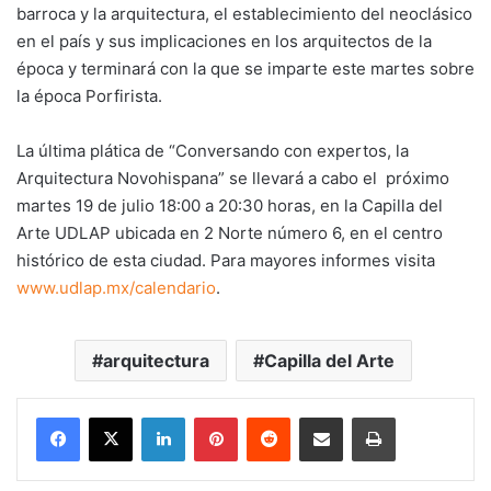
barroca y la arquitectura, el establecimiento del neoclásico
en el país y sus implicaciones en los arquitectos de la
época y terminará con la que se imparte este martes sobre
la época Porfirista.
La última plática de “Conversando con expertos, la
Arquitectura Novohispana” se llevará a cabo el próximo
martes 19 de julio 18:00 a 20:30 horas, en la Capilla del
Arte UDLAP ubicada en 2 Norte número 6, en el centro
histórico de esta ciudad. Para mayores informes visita
www.udlap.mx/calendario
.
arquitectura
Capilla del Arte
LinkedIn
Pinterest
Reddit
Share via Email
Print