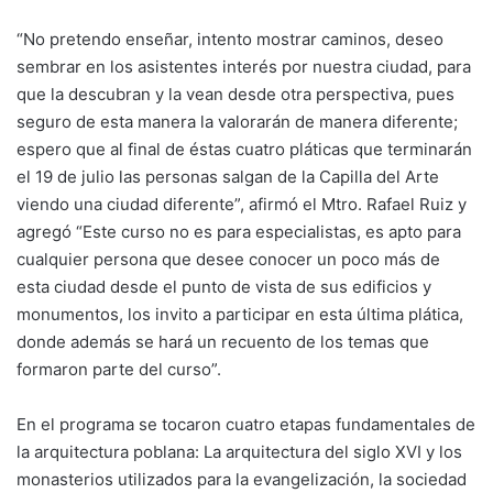
“No pretendo enseñar, intento mostrar caminos, deseo
sembrar en los asistentes interés por nuestra ciudad, para
que la descubran y la vean desde otra perspectiva, pues
seguro de esta manera la valorarán de manera diferente;
espero que al final de éstas cuatro pláticas que terminarán
el 19 de julio las personas salgan de la Capilla del Arte
viendo una ciudad diferente”, afirmó el Mtro. Rafael Ruiz y
agregó “Este curso no es para especialistas, es apto para
cualquier persona que desee conocer un poco más de
esta ciudad desde el punto de vista de sus edificios y
monumentos, los invito a participar en esta última plática,
donde además se hará un recuento de los temas que
formaron parte del curso”.
En el programa se tocaron cuatro etapas fundamentales de
la arquitectura poblana: La arquitectura del siglo XVI y los
monasterios utilizados para la evangelización, la sociedad