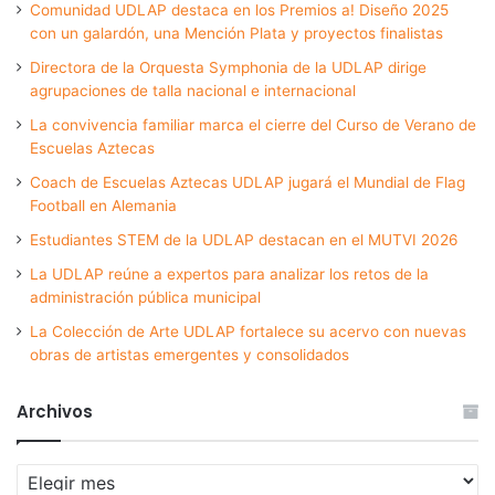
Comunidad UDLAP destaca en los Premios a! Diseño 2025
con un galardón, una Mención Plata y proyectos finalistas
Directora de la Orquesta Symphonia de la UDLAP dirige
agrupaciones de talla nacional e internacional
La convivencia familiar marca el cierre del Curso de Verano de
Escuelas Aztecas
Coach de Escuelas Aztecas UDLAP jugará el Mundial de Flag
Football en Alemania
Estudiantes STEM de la UDLAP destacan en el MUTVI 2026
La UDLAP reúne a expertos para analizar los retos de la
administración pública municipal
La Colección de Arte UDLAP fortalece su acervo con nuevas
obras de artistas emergentes y consolidados
Archivos
Archivos