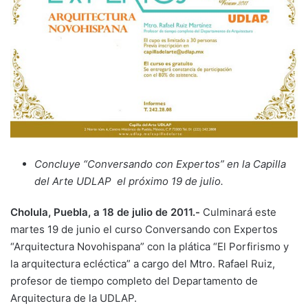
Concluye “Conversando con Expertos” en la Capilla
del Arte UDLAP el próximo 19 de julio.
Cholula, Puebla, a 18 de julio de 2011.-
Culminará este
martes 19 de junio el curso Conversando con Expertos
“Arquitectura Novohispana” con la plática “El Porfirismo y
la arquitectura ecléctica” a cargo del Mtro. Rafael Ruiz,
profesor de tiempo completo del Departamento de
Arquitectura de la UDLAP.