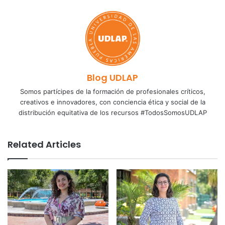
Blog UDLAP
Somos partícipes de la formación de profesionales críticos,
creativos e innovadores, con conciencia ética y social de la
distribución equitativa de los recursos #TodosSomosUDLAP
Related Articles