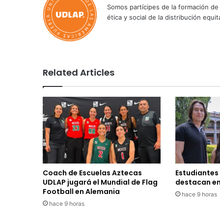
Somos partícipes de la formación de 
ética y social de la distribución e
Related Articles
Coach de Escuelas Aztecas
Estudiantes
UDLAP jugará el Mundial de Flag
destacan en
Football en Alemania
hace 9 horas
hace 9 horas