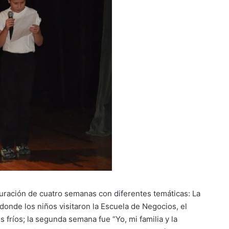
uración de cuatro semanas con diferentes temáticas: La
nde los niños visitaron la Escuela de Negocios, el
s fríos; la segunda semana fue “Yo, mi familia y la