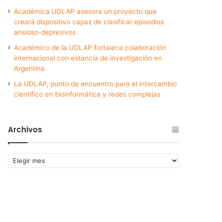
Académica UDLAP asesora un proyecto que
creará dispositivo capaz de clasificar episodios
ansioso-depresivos
Académico de la UDLAP fortalece colaboración
internacional con estancia de investigación en
Argentina
La UDLAP, punto de encuentro para el intercambio
científico en bioinformática y redes complejas
Archivos
Archivos