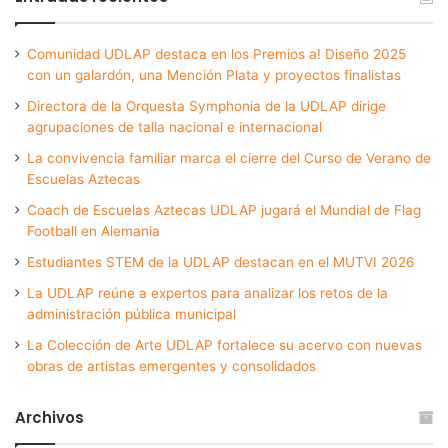
Comunidad UDLAP destaca en los Premios a! Diseño 2025
con un galardón, una Mención Plata y proyectos finalistas
Directora de la Orquesta Symphonia de la UDLAP dirige
agrupaciones de talla nacional e internacional
La convivencia familiar marca el cierre del Curso de Verano de
Escuelas Aztecas
Coach de Escuelas Aztecas UDLAP jugará el Mundial de Flag
Football en Alemania
Estudiantes STEM de la UDLAP destacan en el MUTVI 2026
La UDLAP reúne a expertos para analizar los retos de la
administración pública municipal
La Colección de Arte UDLAP fortalece su acervo con nuevas
obras de artistas emergentes y consolidados
Archivos