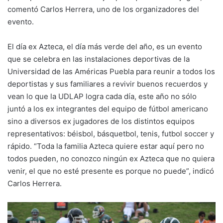
comentó Carlos Herrera, uno de los organizadores del
evento.
El día ex Azteca, el día más verde del año, es un evento
que se celebra en las instalaciones deportivas de la
Universidad de las Américas Puebla para reunir a todos los
deportistas y sus familiares a revivir buenos recuerdos y
vean lo que la UDLAP logra cada día, este año no sólo
juntó a los ex integrantes del equipo de fútbol americano
sino a diversos ex jugadores de los distintos equipos
representativos: béisbol, básquetbol, tenis, futbol soccer y
rápido. “Toda la familia Azteca quiere estar aquí pero no
todos pueden, no conozco ningún ex Azteca que no quiera
venir, el que no esté presente es porque no puede”, indicó
Carlos Herrera.