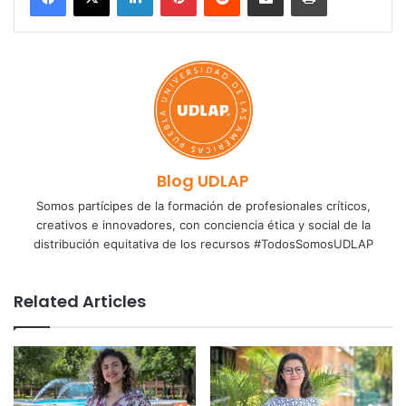
Blog UDLAP
Somos partícipes de la formación de profesionales críticos,
creativos e innovadores, con conciencia ética y social de la
distribución equitativa de los recursos #TodosSomosUDLAP
Related Articles