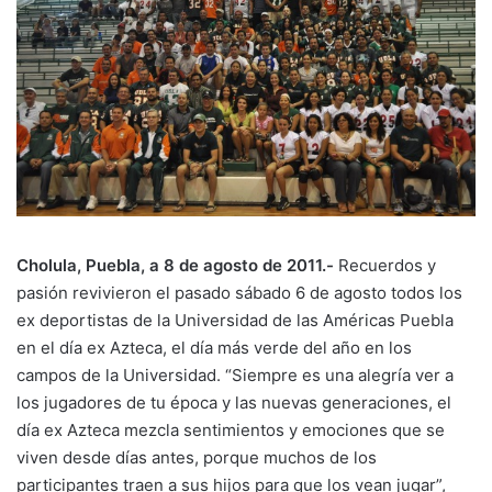
Cholula, Puebla, a 8 de agosto de 2011.-
Recuerdos y
pasión revivieron el pasado sábado 6 de agosto todos los
ex deportistas de la Universidad de las Américas Puebla
en el día ex Azteca, el día más verde del año en los
campos de la Universidad. “Siempre es una alegría ver a
los jugadores de tu época y las nuevas generaciones, el
día ex Azteca mezcla sentimientos y emociones que se
viven desde días antes, porque muchos de los
participantes traen a sus hijos para que los vean jugar”,