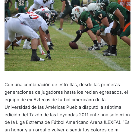
Con una combinación de estrellas, desde las primeras
generaciones de jugadores hasta los recién egresados, el
equipo de ex Aztecas de fútbol americano de la
Universidad de las Américas Puebla disputó la séptima
edición del Tazón de las Leyendas 2011 ante una selección
de la Liga Extrema de Fútbol Americano Arena (LEXFA). “Es
un honor y un orgullo volver a sentir los colores de mi