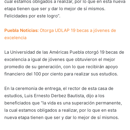
cual estamos obligados a realizar, por lo que en esta nueva
etapa tienen que ser y dar lo mejor de sí mismos.
Felicidades por este logro”.
Puebla Noticias:
Otorga UDLAP 19 becas a jóvenes de
excelencia
La Universidad de las Américas Puebla otorgó 19 becas de
excelencia a igual de jóvenes que obtuvieron el mejor
promedio de su generación, con lo que recibirán apoyo
financiero del 100 por ciento para realizar sus estudios.
En la ceremonia de entrega, el rector de esta casa de
estudios, Luis Ernesto Derbez Bautista, dijo a los
beneficiados que “la vida es una superación permanente,
la cual estamos obligados a realizar, por lo que en esta
nueva etapa tienen que ser y dar lo mejor de sí mismos.