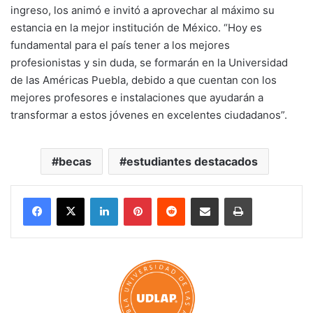
ingreso, los animó e invitó a aprovechar al máximo su
estancia en la mejor institución de México. “Hoy es
fundamental para el país tener a los mejores
profesionistas y sin duda, se formarán en la Universidad
de las Américas Puebla, debido a que cuentan con los
mejores profesores e instalaciones que ayudarán a
transformar a estos jóvenes en excelentes ciudadanos”.
becas
estudiantes destacados
LinkedIn
Pinterest
Reddit
Share via Email
Print