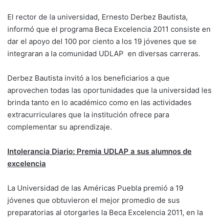
El rector de la universidad, Ernesto Derbez Bautista,
informó que el programa Beca Excelencia 2011 consiste en
dar el apoyo del 100 por ciento a los 19 jóvenes que se
integraran a la comunidad UDLAP en diversas carreras.
Derbez Bautista invitó a los beneficiarios a que
aprovechen todas las oportunidades que la universidad les
brinda tanto en lo académico como en las actividades
extracurriculares que la institución ofrece para
complementar su aprendizaje.
Intolerancia Diario: Premia UDLAP a sus alumnos de
excelencia
La Universidad de las Américas Puebla premió a 19
jóvenes que obtuvieron el mejor promedio de sus
preparatorias al otorgarles la Beca Excelencia 2011, en la