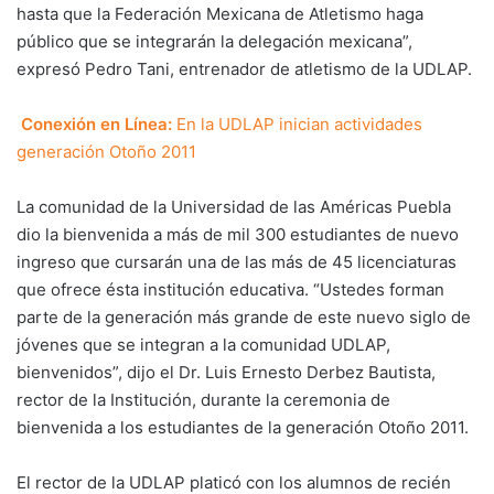
hasta que la Federación Mexicana de Atletismo haga
público que se integrarán la delegación mexicana”,
expresó Pedro Tani, entrenador de atletismo de la UDLAP.
Conexión en Línea:
En la UDLAP inician actividades
generación Otoño 2011
La comunidad de la Universidad de las Américas Puebla
dio la bienvenida a más de mil 300 estudiantes de nuevo
ingreso que cursarán una de las más de 45 licenciaturas
que ofrece ésta institución educativa. “Ustedes forman
parte de la generación más grande de este nuevo siglo de
jóvenes que se integran a la comunidad UDLAP,
bienvenidos”, dijo el Dr. Luis Ernesto Derbez Bautista,
rector de la Institución, durante la ceremonia de
bienvenida a los estudiantes de la generación Otoño 2011.
El rector de la UDLAP platicó con los alumnos de recién