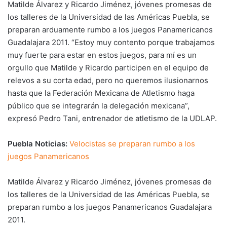
Matilde Álvarez y Ricardo Jiménez, jóvenes promesas de
los talleres de la Universidad de las Américas Puebla, se
preparan arduamente rumbo a los juegos Panamericanos
Guadalajara 2011. “Estoy muy contento porque trabajamos
muy fuerte para estar en estos juegos, para mí es un
orgullo que Matilde y Ricardo participen en el equipo de
relevos a su corta edad, pero no queremos ilusionarnos
hasta que la Federación Mexicana de Atletismo haga
público que se integrarán la delegación mexicana”,
expresó Pedro Tani, entrenador de atletismo de la UDLAP.
Puebla Noticias:
Velocistas se preparan rumbo a los
juegos Panamericanos
Matilde Álvarez y Ricardo Jiménez, jóvenes promesas de
los talleres de la Universidad de las Américas Puebla, se
preparan rumbo a los juegos Panamericanos Guadalajara
2011.