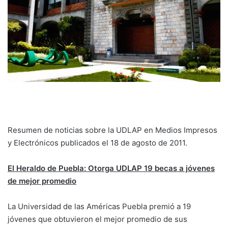
Resumen de noticias sobre la UDLAP en Medios Impresos
y Electrónicos publicados el 18 de agosto de 2011.
El Heraldo de Puebla: Otorga UDLAP 19 becas a jóvenes
de mejor promedio
La Universidad de las Américas Puebla premió a 19
jóvenes que obtuvieron el mejor promedio de sus