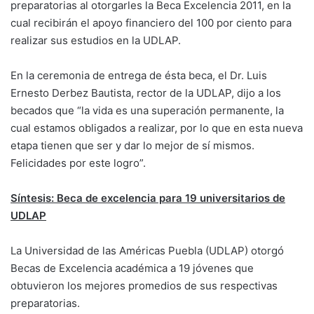
preparatorias al otorgarles la Beca Excelencia 2011, en la
cual recibirán el apoyo financiero del 100 por ciento para
realizar sus estudios en la UDLAP.
En la ceremonia de entrega de ésta beca, el Dr. Luis
Ernesto Derbez Bautista, rector de la UDLAP, dijo a los
becados que “la vida es una superación permanente, la
cual estamos obligados a realizar, por lo que en esta nueva
etapa tienen que ser y dar lo mejor de sí mismos.
Felicidades por este logro”.
Síntesis: Beca de excelencia para 19 universitarios de
UDLAP
La Universidad de las Américas Puebla (UDLAP) otorgó
Becas de Excelencia académica a 19 jóvenes que
obtuvieron los mejores promedios de sus respectivas
preparatorias.