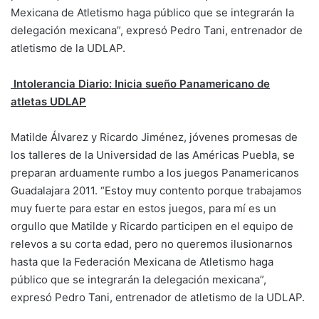
Mexicana de Atletismo haga público que se integrarán la
delegación mexicana”, expresó Pedro Tani, entrenador de
atletismo de la UDLAP.
Intolerancia Diario:
Inicia sueño Panamericano de
atletas UDLAP
Matilde Álvarez y Ricardo Jiménez, jóvenes promesas de
los talleres de la Universidad de las Américas Puebla, se
preparan arduamente rumbo a los juegos Panamericanos
Guadalajara 2011. “Estoy muy contento porque trabajamos
muy fuerte para estar en estos juegos, para mí es un
orgullo que Matilde y Ricardo participen en el equipo de
relevos a su corta edad, pero no queremos ilusionarnos
hasta que la Federación Mexicana de Atletismo haga
público que se integrarán la delegación mexicana”,
expresó Pedro Tani, entrenador de atletismo de la UDLAP.