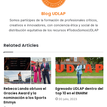
Blog UDLAP
Somos partícipes de la formación de profesionales críticos,
creativos e innovadores, con conciencia ética y social de la
distribución equitativa de los recursos #TodosSomosUDLAP
Related Articles
Rebeca Landa obtuvo el
Egresado UDLAP dentro del
Gracies Award y la
top 10 en el ENARM
nominación a los Sports
30 julio, 2023
Emmys