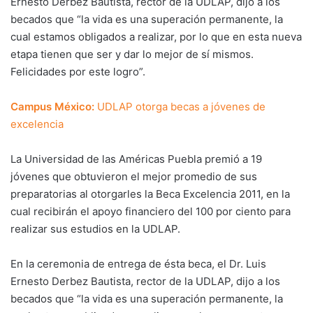
Ernesto Derbez Bautista, rector de la UDLAP, dijo a los
becados que “la vida es una superación permanente, la
cual estamos obligados a realizar, por lo que en esta nueva
etapa tienen que ser y dar lo mejor de sí mismos.
Felicidades por este logro”.
Campus México:
UDLAP otorga becas a jóvenes de
excelencia
La Universidad de las Américas Puebla premió a 19
jóvenes que obtuvieron el mejor promedio de sus
preparatorias al otorgarles la Beca Excelencia 2011, en la
cual recibirán el apoyo financiero del 100 por ciento para
realizar sus estudios en la UDLAP.
En la ceremonia de entrega de ésta beca, el Dr. Luis
Ernesto Derbez Bautista, rector de la UDLAP, dijo a los
becados que “la vida es una superación permanente, la