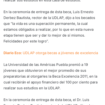
realizar sus estudios en esta casa de estudios.
En la ceremonia de entrega de ésta beca, Luis Ernesto
Derbez Bautista, rector de la UDLAP, dijo a los becados
que “la vida es una superación permanente, la cual
estamos obligados a realizar, por lo que en esta nueva
etapa tienen que ser y dar lo mejor de sí mismos.
Felicidades por este logro”.
Diario Eco:
UDLAP otorga becas a jóvenes de excelencia
La Universidad de las Américas Puebla premió a 19
jóvenes que obtuvieron el mejor promedio de sus
preparatorias al otorgarles la Beca Excelencia 2011, en la
cual recibirán el apoyo financiero del 100 por ciento para
realizar sus estudios en la UDLAP.
En la ceremonia de entrega de ésta beca, el Dr. Luis