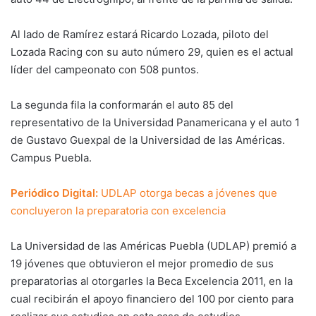
Al lado de Ramírez estará Ricardo Lozada, piloto del
Lozada Racing con su auto número 29, quien es el actual
líder del campeonato con 508 puntos.
La segunda fila la conformarán el auto 85 del
representativo de la Universidad Panamericana y el auto 1
de Gustavo Guexpal de la Universidad de las Américas.
Campus Puebla.
Periódico Digital:
UDLAP otorga becas a jóvenes que
concluyeron la preparatoria con excelencia
La Universidad de las Américas Puebla (UDLAP) premió a
19 jóvenes que obtuvieron el mejor promedio de sus
preparatorias al otorgarles la Beca Excelencia 2011, en la
cual recibirán el apoyo financiero del 100 por ciento para