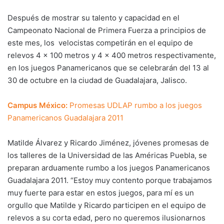
Después de mostrar su talento y capacidad en el
Campeonato Nacional de Primera Fuerza a principios de
este mes, los velocistas competirán en el equipo de
relevos 4 x 100 metros y 4 x 400 metros respectivamente,
en los juegos Panamericanos que se celebrarán del 13 al
30 de octubre en la ciudad de Guadalajara, Jalisco.
Campus México:
Promesas UDLAP rumbo a los juegos
Panamericanos Guadalajara 2011
Matilde Álvarez y Ricardo Jiménez, jóvenes promesas de
los talleres de la Universidad de las Américas Puebla, se
preparan arduamente rumbo a los juegos Panamericanos
Guadalajara 2011. “Estoy muy contento porque trabajamos
muy fuerte para estar en estos juegos, para mí es un
orgullo que Matilde y Ricardo participen en el equipo de
relevos a su corta edad, pero no queremos ilusionarnos