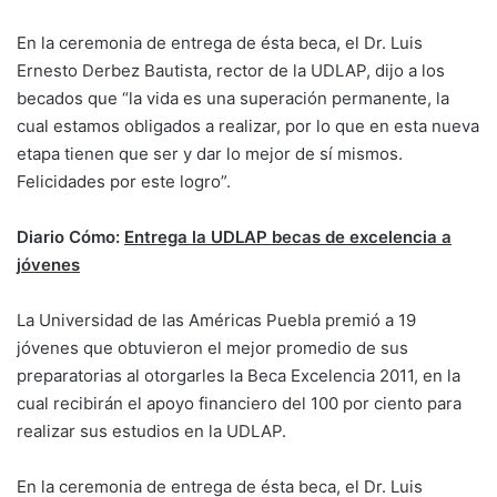
En la ceremonia de entrega de ésta beca, el Dr. Luis
Ernesto Derbez Bautista, rector de la UDLAP, dijo a los
becados que “la vida es una superación permanente, la
cual estamos obligados a realizar, por lo que en esta nueva
etapa tienen que ser y dar lo mejor de sí mismos.
Felicidades por este logro”.
Diario Cómo:
Entrega la UDLAP becas de excelencia a
jóvenes
La Universidad de las Américas Puebla premió a 19
jóvenes que obtuvieron el mejor promedio de sus
preparatorias al otorgarles la Beca Excelencia 2011, en la
cual recibirán el apoyo financiero del 100 por ciento para
realizar sus estudios en la UDLAP.
En la ceremonia de entrega de ésta beca, el Dr. Luis