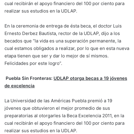
cual recibirán el apoyo financiero del 100 por ciento para
realizar sus estudios en la UDLAP.
En la ceremonia de entrega de ésta beca, el doctor Luis
Ernesto Derbez Bautista, rector de la UDLAP, dijo a los
becados que “la vida es una superación permanente, la
cual estamos obligados a realizar, por lo que en esta nueva
etapa tienen que ser y dar lo mejor de sí mismos.
Felicidades por este logro”.
Puebla Sin Fronteras:
UDLAP otorga becas a 19 jóvenes
de excelencia
La Universidad de las Américas Puebla premió a 19
jóvenes que obtuvieron el mejor promedio de sus
preparatorias al otorgarles la Beca Excelencia 2011, en la
cual recibirán el apoyo financiero del 100 por ciento para
realizar sus estudios en la UDLAP.