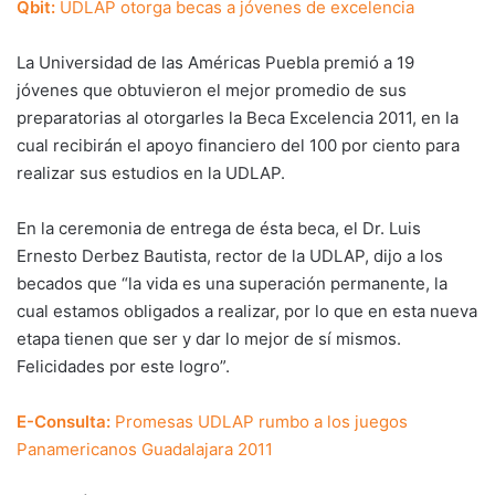
Qbit:
UDLAP otorga becas a jóvenes de excelencia
La Universidad de las Américas Puebla premió a 19
jóvenes que obtuvieron el mejor promedio de sus
preparatorias al otorgarles la Beca Excelencia 2011, en la
cual recibirán el apoyo financiero del 100 por ciento para
realizar sus estudios en la UDLAP.
En la ceremonia de entrega de ésta beca, el Dr. Luis
Ernesto Derbez Bautista, rector de la UDLAP, dijo a los
becados que “la vida es una superación permanente, la
cual estamos obligados a realizar, por lo que en esta nueva
etapa tienen que ser y dar lo mejor de sí mismos.
Felicidades por este logro”.
E-Consulta:
Promesas UDLAP rumbo a los juegos
Panamericanos Guadalajara 2011