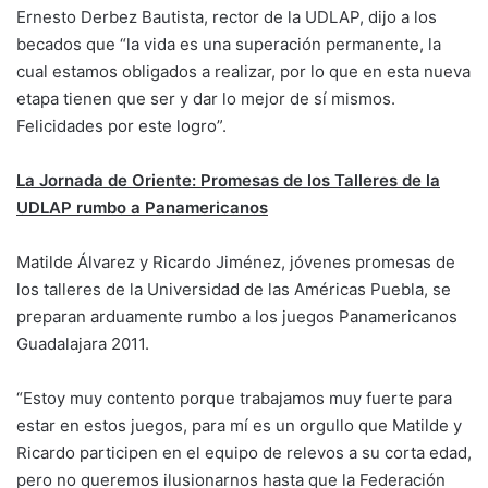
Ernesto Derbez Bautista, rector de la UDLAP, dijo a los
becados que “la vida es una superación permanente, la
cual estamos obligados a realizar, por lo que en esta nueva
etapa tienen que ser y dar lo mejor de sí mismos.
Felicidades por este logro”.
La Jornada de Oriente:
Promesas de los Talleres de la
UDLAP rumbo a Panamericanos
Matilde Álvarez y Ricardo Jiménez, jóvenes promesas de
los talleres de la Universidad de las Américas Puebla, se
preparan arduamente rumbo a los juegos Panamericanos
Guadalajara 2011.
“Estoy muy contento porque trabajamos muy fuerte para
estar en estos juegos, para mí es un orgullo que Matilde y
Ricardo participen en el equipo de relevos a su corta edad,
pero no queremos ilusionarnos hasta que la Federación