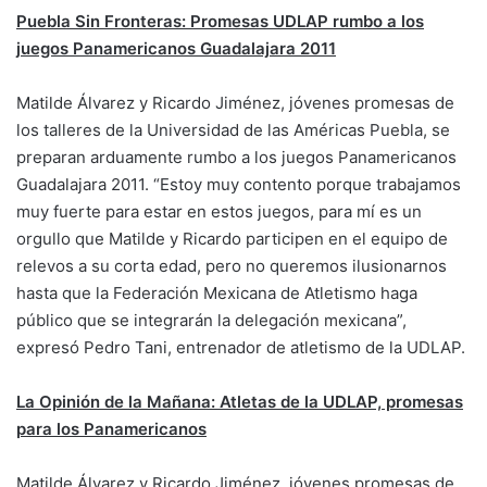
Puebla Sin Fronteras:
Promesas UDLAP rumbo a los
juegos Panamericanos Guadalajara 2011
Matilde Álvarez y Ricardo Jiménez, jóvenes promesas de
los talleres de la Universidad de las Américas Puebla, se
preparan arduamente rumbo a los juegos Panamericanos
Guadalajara 2011. “Estoy muy contento porque trabajamos
muy fuerte para estar en estos juegos, para mí es un
orgullo que Matilde y Ricardo participen en el equipo de
relevos a su corta edad, pero no queremos ilusionarnos
hasta que la Federación Mexicana de Atletismo haga
público que se integrarán la delegación mexicana”,
expresó Pedro Tani, entrenador de atletismo de la UDLAP.
La Opinión de la Mañana:
Atletas de la UDLAP, promesas
para los Panamericanos
Matilde Álvarez y Ricardo Jiménez, jóvenes promesas de