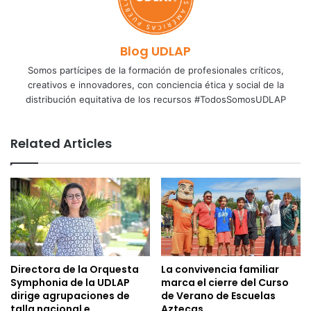
Blog UDLAP
Somos partícipes de la formación de profesionales críticos,
creativos e innovadores, con conciencia ética y social de la
distribución equitativa de los recursos #TodosSomosUDLAP
Related Articles
Directora de la Orquesta
La convivencia familiar
Symphonia de la UDLAP
marca el cierre del Curso
dirige agrupaciones de
de Verano de Escuelas
talla nacional e
Aztecas