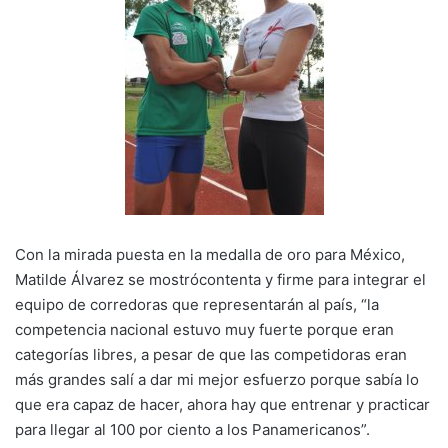
Con la mirada puesta en la medalla de oro para México,
Matilde Álvarez se mostrócontenta y firme para integrar el
equipo de corredoras que representarán al país, “la
competencia nacional estuvo muy fuerte porque eran
categorías libres, a pesar de que las competidoras eran
más grandes salí a dar mi mejor esfuerzo porque sabía lo
que era capaz de hacer, ahora hay que entrenar y practicar
para llegar al 100 por ciento a los Panamericanos”.