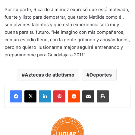
Por su parte, Ricardo Jiménez expresó que está motivado,
fuerte y listo para demostrar, que tanto Matilde como él,
son jóvenes talentos y que está experiencia será muy
buena para su futuro. “Me imagino con mis compañeros,
con un estadio lleno, con la gente gritando y apoyándonos,
pero no quiero ilusionarme mejor seguiré entrenando y
preparándome para Guadalajara 2011”.
Aztecas de atletismo
Deportes
LinkedIn
Pinterest
Reddit
Share via Email
Print