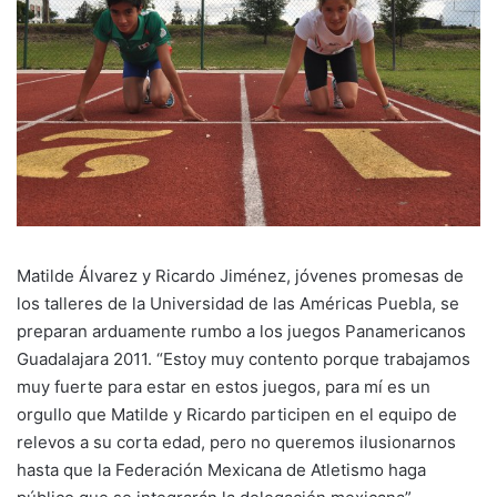
Matilde Álvarez y Ricardo Jiménez, jóvenes promesas de
los talleres de la Universidad de las Américas Puebla, se
preparan arduamente rumbo a los juegos Panamericanos
Guadalajara 2011. “Estoy muy contento porque trabajamos
muy fuerte para estar en estos juegos, para mí es un
orgullo que Matilde y Ricardo participen en el equipo de
relevos a su corta edad, pero no queremos ilusionarnos
hasta que la Federación Mexicana de Atletismo haga