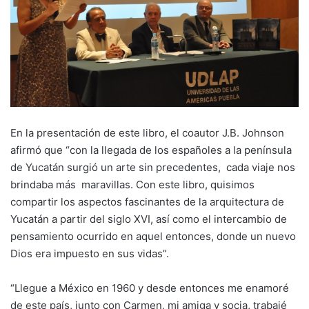
En la presentación de este libro, el coautor J.B. Johnson
afirmó que “con la llegada de los españoles a la península
de Yucatán surgió un arte sin precedentes, cada viaje nos
brindaba más maravillas. Con este libro, quisimos
compartir los aspectos fascinantes de la arquitectura de
Yucatán a partir del siglo XVI, así como el intercambio de
pensamiento ocurrido en aquel entonces, donde un nuevo
Dios era impuesto en sus vidas”.
“Llegue a México en 1960 y desde entonces me enamoré
de este país, junto con Carmen, mi amiga y socia, trabajé