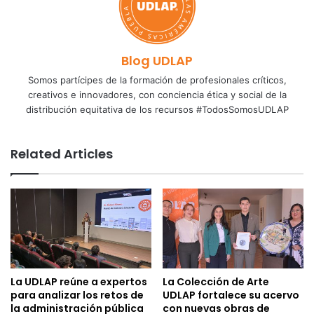
Blog UDLAP
Somos partícipes de la formación de profesionales críticos,
creativos e innovadores, con conciencia ética y social de la
distribución equitativa de los recursos #TodosSomosUDLAP
Related Articles
La UDLAP reúne a expertos
La Colección de Arte
para analizar los retos de
UDLAP fortalece su acervo
la administración pública
con nuevas obras de