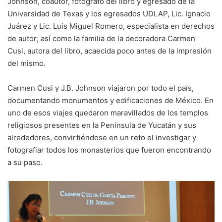
Johnson, coautor, fotógrafo del libro y egresado de la
Universidad de Texas y los egresados UDLAP, Lic. Ignacio
Juárez y Lic. Luis Miguel Romero, especialista en derechos
de autor; así como la familia de la decoradora Carmen
Cusi, autora del libro, acaecida poco antes de la impresión
del mismo.
Carmen Cusi y J.B. Johnson viajaron por todo el país,
documentando monumentos y edificaciones de México. En
uno de esos viajes quedaron maravillados de los templos
religiosos presentes en la Península de Yucatán y sus
alrededores, convirtiéndose en un reto el investigar y
fotografiar todos los monasterios que fueron encontrando
a su paso.