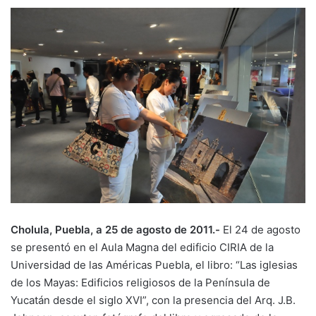
Cholula, Puebla, a 25 de agosto de 2011.-
El 24 de agosto
se presentó en el Aula Magna del edificio CIRIA de la
Universidad de las Américas Puebla, el libro: “Las iglesias
de los Mayas: Edificios religiosos de la Península de
Yucatán desde el siglo XVI”, con la presencia del Arq. J.B.