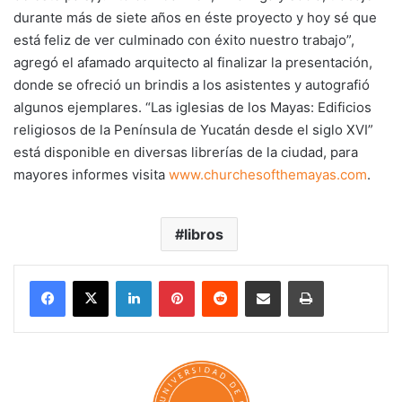
durante más de siete años en éste proyecto y hoy sé que
está feliz de ver culminado con éxito nuestro trabajo”,
agregó el afamado arquitecto al finalizar la presentación,
donde se ofreció un brindis a los asistentes y autografió
algunos ejemplares. “Las iglesias de los Mayas: Edificios
religiosos de la Península de Yucatán desde el siglo XVI”
está disponible en diversas librerías de la ciudad, para
mayores informes visita
www.churchesofthemayas.com
.
libros
LinkedIn
Pinterest
Reddit
Share via Email
Print