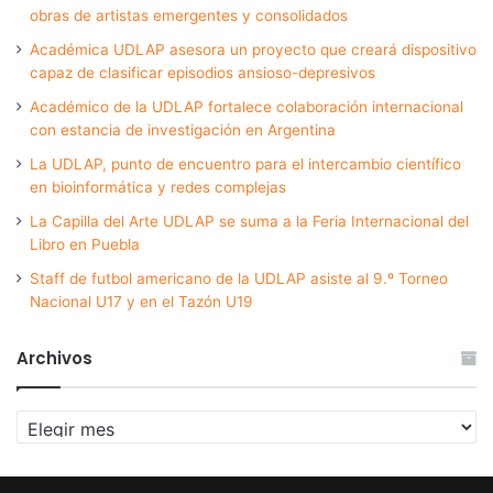
obras de artistas emergentes y consolidados
Académica UDLAP asesora un proyecto que creará dispositivo
capaz de clasificar episodios ansioso-depresivos
Académico de la UDLAP fortalece colaboración internacional
con estancia de investigación en Argentina
La UDLAP, punto de encuentro para el intercambio científico
en bioinformática y redes complejas
La Capilla del Arte UDLAP se suma a la Feria Internacional del
Libro en Puebla
Staff de futbol americano de la UDLAP asiste al 9.º Torneo
Nacional U17 y en el Tazón U19
Archivos
Archivos