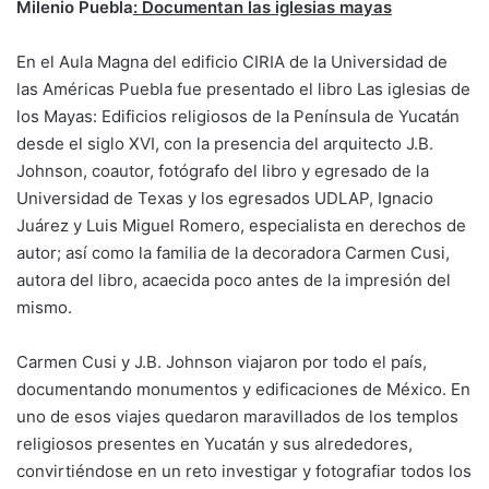
Milenio Puebla
: Documentan las iglesias mayas
En el Aula Magna del edificio CIRIA de la Universidad de
las Américas Puebla fue presentado el libro Las iglesias de
los Mayas: Edificios religiosos de la Península de Yucatán
desde el siglo XVI, con la presencia del arquitecto J.B.
Johnson, coautor, fotógrafo del libro y egresado de la
Universidad de Texas y los egresados UDLAP, Ignacio
Juárez y Luis Miguel Romero, especialista en derechos de
autor; así como la familia de la decoradora Carmen Cusi,
autora del libro, acaecida poco antes de la impresión del
mismo.
Carmen Cusi y J.B. Johnson viajaron por todo el país,
documentando monumentos y edificaciones de México. En
uno de esos viajes quedaron maravillados de los templos
religiosos presentes en Yucatán y sus alrededores,
convirtiéndose en un reto investigar y fotografiar todos los