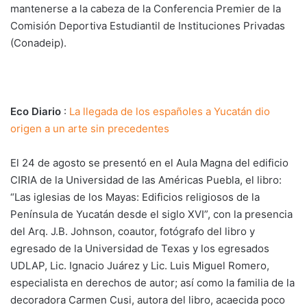
mantenerse a la cabeza de la Conferencia Premier de la
Comisión Deportiva Estudiantil de Instituciones Privadas
(Conadeip).
Eco Diario
:
La llegada de los españoles a Yucatán dio
origen a un arte sin precedentes
El 24 de agosto se presentó en el Aula Magna del edificio
CIRIA de la Universidad de las Américas Puebla, el libro:
“Las iglesias de los Mayas: Edificios religiosos de la
Península de Yucatán desde el siglo XVI”, con la presencia
del Arq. J.B. Johnson, coautor, fotógrafo del libro y
egresado de la Universidad de Texas y los egresados
UDLAP, Lic. Ignacio Juárez y Lic. Luis Miguel Romero,
especialista en derechos de autor; así como la familia de la
decoradora Carmen Cusi, autora del libro, acaecida poco