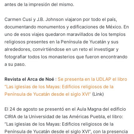
antes de la impresión del mismo.
Carmen Cusi y J.B. Johnson viajaron por todo el país,
documentando monumentos y edificaciones de México. En
uno de esos viajes quedaron maravillados de los templos
religiosos presentes en la Península de Yucatán y sus
alrededores, convirtiéndose en un reto el investigar y
fotografiar todos los monasterios que fueron encontrando
a su paso.
Revista el Arca de Noé
:
Se presenta en la UDLAP el libro
“Las iglesias de los Mayas: Edificios religiosos de la
Península de Yucatán desde el siglo XVI”
(Link)
El 24 de agosto se presentó en el Aula Magna del edificio
CIRIA de la Universidad de las Américas Puebla, el libro:
“Las iglesias de los Mayas: Edificios religiosos de la
Península de Yucatán desde el siglo XVI”, con la presencia