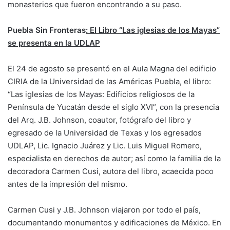
monasterios que fueron encontrando a su paso.
Puebla Sin Fronteras
: El Libro “Las iglesias de los Mayas”
se presenta en la UDLAP
El 24 de agosto se presentó en el Aula Magna del edificio
CIRIA de la Universidad de las Américas Puebla, el libro:
“Las iglesias de los Mayas: Edificios religiosos de la
Península de Yucatán desde el siglo XVI”, con la presencia
del Arq. J.B. Johnson, coautor, fotógrafo del libro y
egresado de la Universidad de Texas y los egresados
UDLAP, Lic. Ignacio Juárez y Lic. Luis Miguel Romero,
especialista en derechos de autor; así como la familia de la
decoradora Carmen Cusi, autora del libro, acaecida poco
antes de la impresión del mismo.
Carmen Cusi y J.B. Johnson viajaron por todo el país,
documentando monumentos y edificaciones de México. En