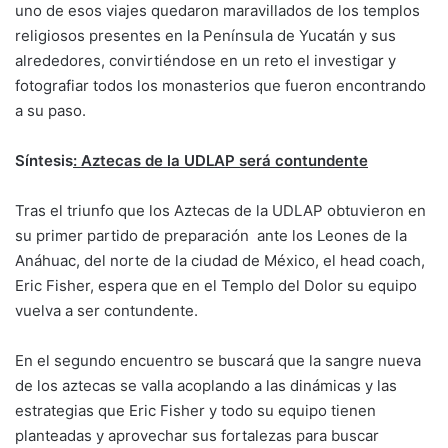
uno de esos viajes quedaron maravillados de los templos
religiosos presentes en la Península de Yucatán y sus
alrededores, convirtiéndose en un reto el investigar y
fotografiar todos los monasterios que fueron encontrando
a su paso.
Síntesis
: Aztecas de la UDLAP será contundente
Tras el triunfo que los Aztecas de la UDLAP obtuvieron en
su primer partido de preparación ante los Leones de la
Anáhuac, del norte de la ciudad de México, el head coach,
Eric Fisher, espera que en el Templo del Dolor su equipo
vuelva a ser contundente.
En el segundo encuentro se buscará que la sangre nueva
de los aztecas se valla acoplando a las dinámicas y las
estrategias que Eric Fisher y todo su equipo tienen
planteadas y aprovechar sus fortalezas para buscar