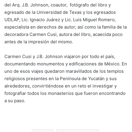
del Arq. J.B. Johnson, coautor, fotógrafo del libro y
egresado de la Universidad de Texas y los egresados
UDLAP, Lic. Ignacio Juárez y Lic. Luis Miguel Romero,
especialista en derechos de autor; así como la familia de la
decoradora Carmen Cusi, autora del libro, acaecida poco
antes de la impresión del mismo.
Carmen Cusi y J.B. Johnson viajaron por todo el país,
documentando monumentos y edificaciones de México. En
uno de esos viajes quedaron maravillados de los templos
religiosos presentes en la Península de Yucatán y sus
alrededores, convirtiéndose en un reto el investigar y
fotografiar todos los monasterios que fueron encontrando
a su paso.