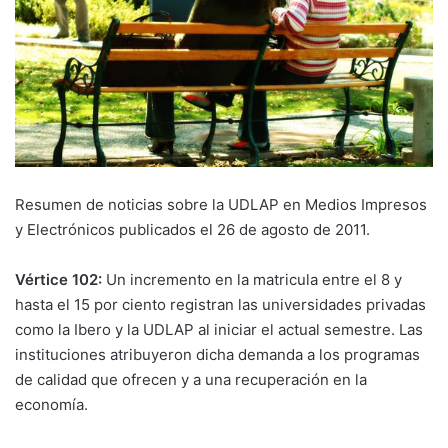
Resumen de noticias sobre la UDLAP en Medios Impresos
y Electrónicos publicados el 26 de agosto de 2011.
Vértice 102:
Un incremento en la matricula entre el 8 y
hasta el 15 por ciento registran las universidades privadas
como la Ibero y la UDLAP al iniciar el actual semestre. Las
instituciones atribuyeron dicha demanda a los programas
de calidad que ofrecen y a una recuperación en la
economía.