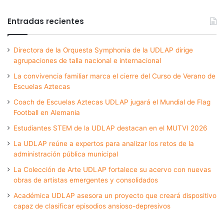
Entradas recientes
Directora de la Orquesta Symphonia de la UDLAP dirige
agrupaciones de talla nacional e internacional
La convivencia familiar marca el cierre del Curso de Verano de
Escuelas Aztecas
Coach de Escuelas Aztecas UDLAP jugará el Mundial de Flag
Football en Alemania
Estudiantes STEM de la UDLAP destacan en el MUTVI 2026
La UDLAP reúne a expertos para analizar los retos de la
administración pública municipal
La Colección de Arte UDLAP fortalece su acervo con nuevas
obras de artistas emergentes y consolidados
Académica UDLAP asesora un proyecto que creará dispositivo
capaz de clasificar episodios ansioso-depresivos