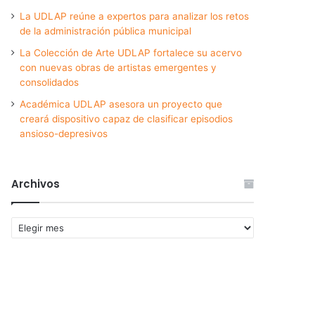
La UDLAP reúne a expertos para analizar los retos
de la administración pública municipal
La Colección de Arte UDLAP fortalece su acervo
con nuevas obras de artistas emergentes y
consolidados
Académica UDLAP asesora un proyecto que
creará dispositivo capaz de clasificar episodios
ansioso-depresivos
Archivos
Archivos