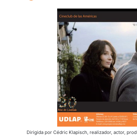
Dirigida por Cédric Klapisch, realizador, actor, pr