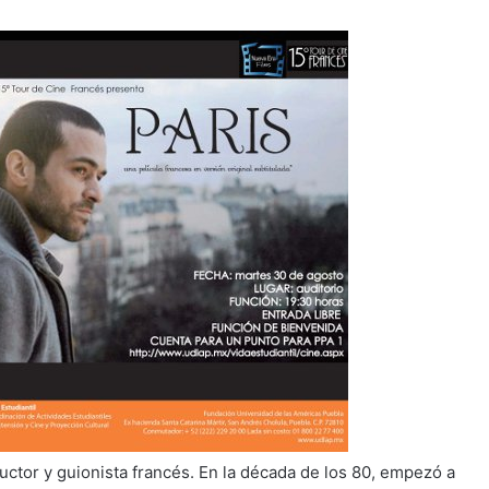
oductor y guionista francés. En la década de los 80, empezó a