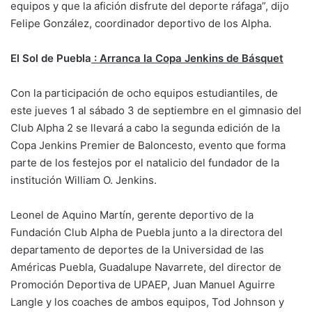
equipos y que la afición disfrute del deporte ráfaga”, dijo
Felipe González, coordinador deportivo de los Alpha.
El Sol de Puebla
: Arranca la Copa Jenkins de Básquet
Con la participación de ocho equipos estudiantiles, de
este jueves 1 al sábado 3 de septiembre en el gimnasio del
Club Alpha 2 se llevará a cabo la segunda edición de la
Copa Jenkins Premier de Baloncesto, evento que forma
parte de los festejos por el natalicio del fundador de la
institución William O. Jenkins.
Leonel de Aquino Martín, gerente deportivo de la
Fundación Club Alpha de Puebla junto a la directora del
departamento de deportes de la Universidad de las
Américas Puebla, Guadalupe Navarrete, del director de
Promoción Deportiva de UPAEP, Juan Manuel Aguirre
Langle y los coaches de ambos equipos, Tod Johnson y