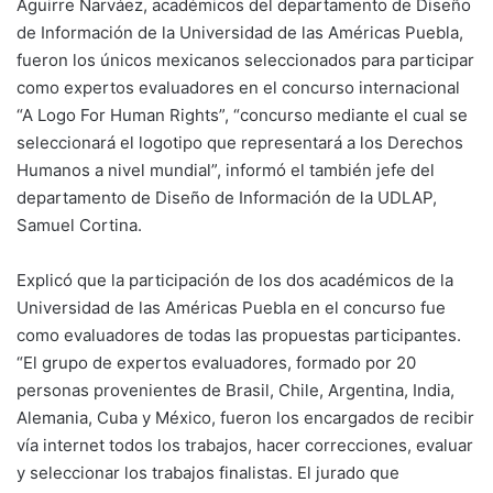
Aguirre Narváez, académicos del departamento de Diseño
de Información de la Universidad de las Américas Puebla,
fueron los únicos mexicanos seleccionados para participar
como expertos evaluadores en el concurso internacional
“A Logo For Human Rights”, “concurso mediante el cual se
seleccionará el logotipo que representará a los Derechos
Humanos a nivel mundial”, informó el también jefe del
departamento de Diseño de Información de la UDLAP,
Samuel Cortina.
Explicó que la participación de los dos académicos de la
Universidad de las Américas Puebla en el concurso fue
como evaluadores de todas las propuestas participantes.
“El grupo de expertos evaluadores, formado por 20
personas provenientes de Brasil, Chile, Argentina, India,
Alemania, Cuba y México, fueron los encargados de recibir
vía internet todos los trabajos, hacer correcciones, evaluar
y seleccionar los trabajos finalistas. El jurado que