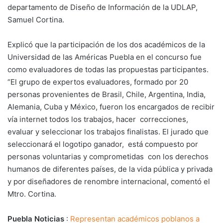
departamento de Diseño de Información de la UDLAP,
Samuel Cortina.
Explicó que la participación de los dos académicos de la
Universidad de las Américas Puebla en el concurso fue
como evaluadores de todas las propuestas participantes.
“El grupo de expertos evaluadores, formado por 20
personas provenientes de Brasil, Chile, Argentina, India,
Alemania, Cuba y México, fueron los encargados de recibir
vía internet todos los trabajos, hacer correcciones,
evaluar y seleccionar los trabajos finalistas. El jurado que
seleccionará el logotipo ganador, está compuesto por
personas voluntarias y comprometidas con los derechos
humanos de diferentes países, de la vida pública y privada
y por diseñadores de renombre internacional, comentó el
Mtro. Cortina.
Puebla Noticias
:
Representan académicos poblanos a