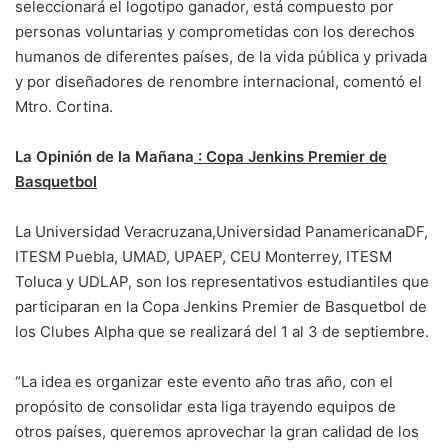
seleccionará el logotipo ganador, está compuesto por
personas voluntarias y comprometidas con los derechos
humanos de diferentes países, de la vida pública y privada
y por diseñadores de renombre internacional, comentó el
Mtro. Cortina.
La Opinión de la Mañana
: Copa Jenkins Premier de
Basquetbol
La Universidad Veracruzana,Universidad PanamericanaDF,
ITESM Puebla, UMAD, UPAEP, CEU Monterrey, ITESM
Toluca y UDLAP, son los representativos estudiantiles que
participaran en la Copa Jenkins Premier de Basquetbol de
los Clubes Alpha que se realizará del 1 al 3 de septiembre.
“La idea es organizar este evento año tras año, con el
propósito de consolidar esta liga trayendo equipos de
otros países, queremos aprovechar la gran calidad de los