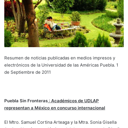
Resumen de noticias publicadas en medios impresos y
electrónicos de la Universidad de las Américas Puebla. 1
de Septiembre de 2011
Puebla Sin Fronteras
: Académicos de UDLAP
representan a México en concurso internacional
El Mtro. Samuel Cortina Arteaga y la Mtra. Sonia Gisella