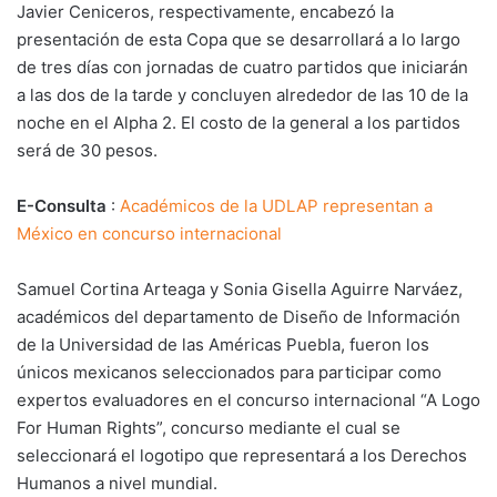
Javier Ceniceros, respectivamente, encabezó la
presentación de esta Copa que se desarrollará a lo largo
de tres días con jornadas de cuatro partidos que iniciarán
a las dos de la tarde y concluyen alrededor de las 10 de la
noche en el Alpha 2. El costo de la general a los partidos
será de 30 pesos.
E-Consulta
:
Académicos de la UDLAP representan a
México en concurso internacional
Samuel Cortina Arteaga y Sonia Gisella Aguirre Narváez,
académicos del departamento de Diseño de Información
de la Universidad de las Américas Puebla, fueron los
únicos mexicanos seleccionados para participar como
expertos evaluadores en el concurso internacional “A Logo
For Human Rights”, concurso mediante el cual se
seleccionará el logotipo que representará a los Derechos
Humanos a nivel mundial.