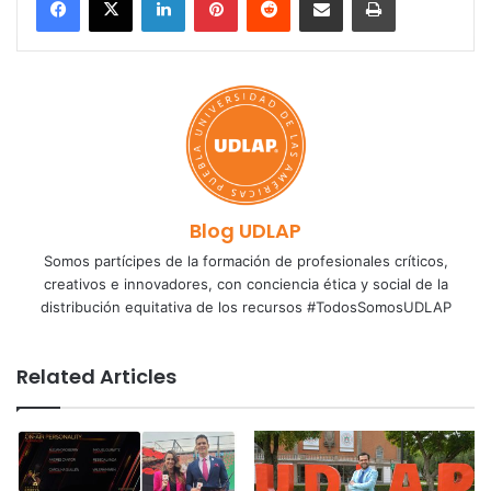
Blog UDLAP
Somos partícipes de la formación de profesionales críticos,
creativos e innovadores, con conciencia ética y social de la
distribución equitativa de los recursos #TodosSomosUDLAP
Related Articles