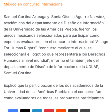
México en concurso internacional
Samuel Cortina Arteaga y Sonia Gisella Aguirre Narváez,
académicos del departamento de Diseño de Información
de la Universidad de las Américas Puebla, fueron los
únicos mexicanos seleccionados para participar como
expertos evaluadores en el concurso internacional “A Logo
For Human Rights”, “concurso mediante el cual se
seleccionará el logotipo que representará a los Derechos
Humanos a nivel mundial”, informó el también jefe del
departamento de Diseño de Información de la UDLAP,
Samuel Cortina.
Explicó que la participación de los dos académicos de la
Universidad de las Américas Puebla en el concurso fue
como evaluadores de todas las propuestas participantes.
LinkedIn
Pinterest
Reddit
Share via Email
Print