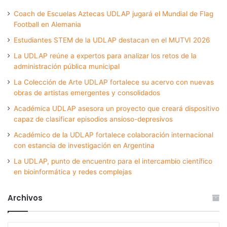
Coach de Escuelas Aztecas UDLAP jugará el Mundial de Flag
Football en Alemania
Estudiantes STEM de la UDLAP destacan en el MUTVI 2026
La UDLAP reúne a expertos para analizar los retos de la
administración pública municipal
La Colección de Arte UDLAP fortalece su acervo con nuevas
obras de artistas emergentes y consolidados
Académica UDLAP asesora un proyecto que creará dispositivo
capaz de clasificar episodios ansioso-depresivos
Académico de la UDLAP fortalece colaboración internacional
con estancia de investigación en Argentina
La UDLAP, punto de encuentro para el intercambio científico
en bioinformática y redes complejas
Archivos
Archivos