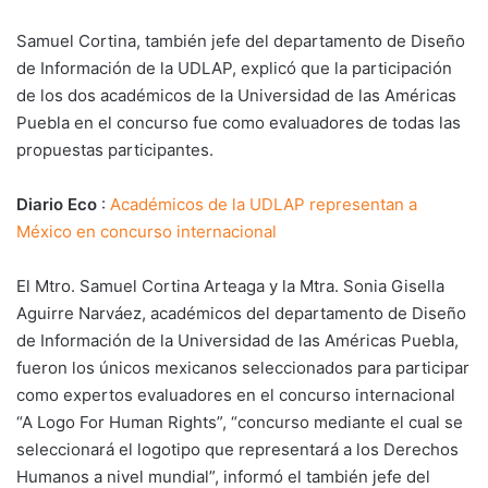
Samuel Cortina, también jefe del departamento de Diseño
de Información de la UDLAP, explicó que la participación
de los dos académicos de la Universidad de las Américas
Puebla en el concurso fue como evaluadores de todas las
propuestas participantes.
Diario Eco
:
Académicos de la UDLAP representan a
México en concurso internacional
El Mtro. Samuel Cortina Arteaga y la Mtra. Sonia Gisella
Aguirre Narváez, académicos del departamento de Diseño
de Información de la Universidad de las Américas Puebla,
fueron los únicos mexicanos seleccionados para participar
como expertos evaluadores en el concurso internacional
“A Logo For Human Rights”, “concurso mediante el cual se
seleccionará el logotipo que representará a los Derechos
Humanos a nivel mundial”, informó el también jefe del