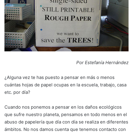
Por Estefanía Hernández
¿Alguna vez te has puesto a pensar en más o menos
cuántas hojas de papel ocupas en la escuela, trabajo, casa
etc. por día?
Cuando nos ponemos a pensar en los daños ecológicos
que sufre nuestro planeta, pensamos en todo menos en el
abuso de papelería que día con día se realiza en diferentes
ámbitos. No nos damos cuenta que tenemos contacto con