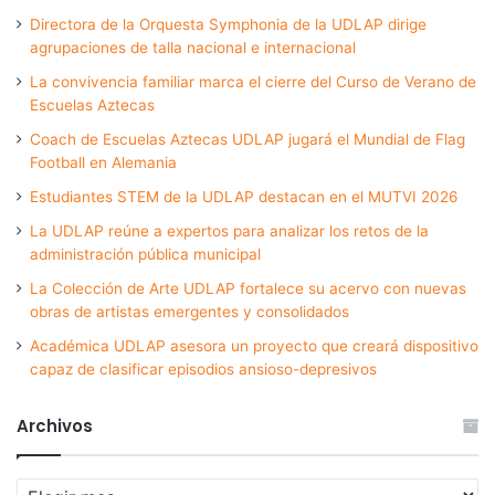
Directora de la Orquesta Symphonia de la UDLAP dirige
agrupaciones de talla nacional e internacional
La convivencia familiar marca el cierre del Curso de Verano de
Escuelas Aztecas
Coach de Escuelas Aztecas UDLAP jugará el Mundial de Flag
Football en Alemania
Estudiantes STEM de la UDLAP destacan en el MUTVI 2026
La UDLAP reúne a expertos para analizar los retos de la
administración pública municipal
La Colección de Arte UDLAP fortalece su acervo con nuevas
obras de artistas emergentes y consolidados
Académica UDLAP asesora un proyecto que creará dispositivo
capaz de clasificar episodios ansioso-depresivos
Archivos
Archivos