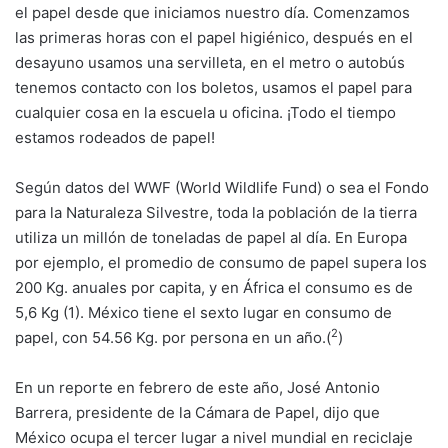
el papel desde que iniciamos nuestro día. Comenzamos
las primeras horas con el papel higiénico, después en el
desayuno usamos una servilleta, en el metro o autobús
tenemos contacto con los boletos, usamos el papel para
cualquier cosa en la escuela u oficina. ¡Todo el tiempo
estamos rodeados de papel!
Según datos del WWF (World Wildlife Fund) o sea el Fondo
para la Naturaleza Silvestre, toda la población de la tierra
utiliza un millón de toneladas de papel al día. En Europa
por ejemplo, el promedio de consumo de papel supera los
200 Kg. anuales por capita, y en África el consumo es de
5,6 Kg (1). México tiene el sexto lugar en consumo de
2
papel, con 54.56 Kg. por persona en un año.(
)
En un reporte en febrero de este año, José Antonio
Barrera, presidente de la Cámara de Papel, dijo que
México ocupa el tercer lugar a nivel mundial en reciclaje