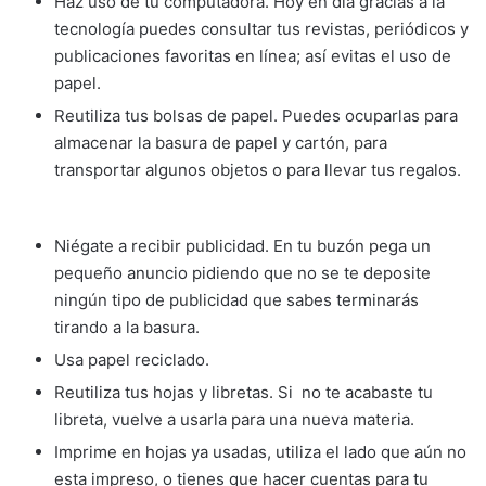
Haz uso de tu computadora. Hoy en día gracias a la
tecnología puedes consultar tus revistas, periódicos y
publicaciones favoritas en línea; así evitas el uso de
papel.
Reutiliza tus bolsas de papel. Puedes ocuparlas para
almacenar la basura de papel y cartón, para
transportar algunos objetos o para llevar tus regalos.
Niégate a recibir publicidad. En tu buzón pega un
pequeño anuncio pidiendo que no se te deposite
ningún tipo de publicidad que sabes terminarás
tirando a la basura.
Usa papel reciclado.
Reutiliza tus hojas y libretas. Si no te acabaste tu
libreta, vuelve a usarla para una nueva materia.
Imprime en hojas ya usadas, utiliza el lado que aún no
esta impreso, o tienes que hacer cuentas para tu