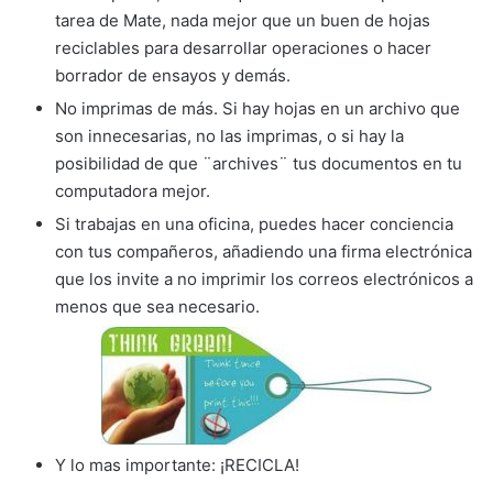
tarea de Mate, nada mejor que un buen de hojas
reciclables para desarrollar operaciones o hacer
borrador de ensayos y demás.
No imprimas de más. Si hay hojas en un archivo que
son innecesarias, no las imprimas, o si hay la
posibilidad de que ¨archives¨ tus documentos en tu
computadora mejor.
Si trabajas en una oficina, puedes hacer conciencia
con tus compañeros, añadiendo una firma electrónica
que los invite a no imprimir los correos electrónicos a
menos que sea necesario.
Y lo mas importante: ¡RECICLA!