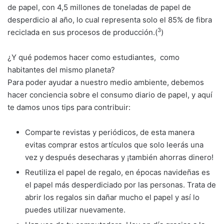
de papel, con 4,5 millones de toneladas de papel de
desperdicio al año, lo cual representa solo el 85% de fibra
3
reciclada en sus procesos de producción.(
)
¿Y qué podemos hacer como estudiantes, como
habitantes del mismo planeta?
Para poder ayudar a nuestro medio ambiente, debemos
hacer conciencia sobre el consumo diario de papel, y aquí
te damos unos tips para contribuir:
Comparte revistas y periódicos, de esta manera
evitas comprar estos artículos que solo leerás una
vez y después desecharas y ¡también ahorras dinero!
Reutiliza el papel de regalo, en épocas navideñas es
el papel más desperdiciado por las personas. Trata de
abrir los regalos sin dañar mucho el papel y así lo
puedes utilizar nuevamente.