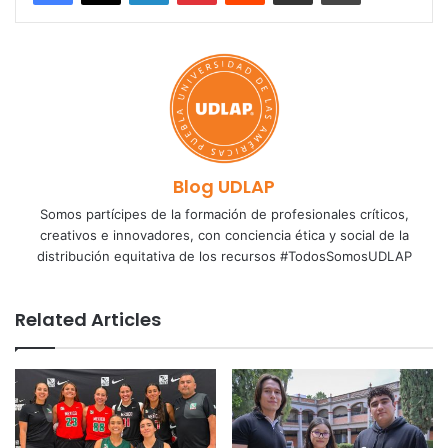
Blog UDLAP
Somos partícipes de la formación de profesionales críticos,
creativos e innovadores, con conciencia ética y social de la
distribución equitativa de los recursos #TodosSomosUDLAP
Related Articles