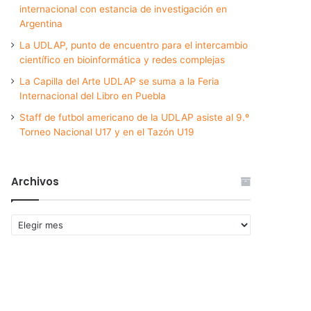
internacional con estancia de investigación en
Argentina
La UDLAP, punto de encuentro para el intercambio
científico en bioinformática y redes complejas
La Capilla del Arte UDLAP se suma a la Feria
Internacional del Libro en Puebla
Staff de futbol americano de la UDLAP asiste al 9.º
Torneo Nacional U17 y en el Tazón U19
Archivos
Archivos