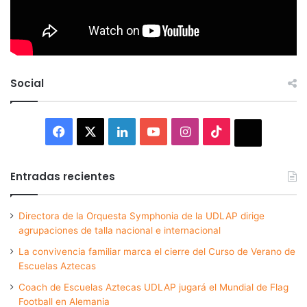
Social
Facebook
X
LinkedIn
YouTube
Instagram
TikTok
Thread
Entradas recientes
Directora de la Orquesta Symphonia de la UDLAP dirige
agrupaciones de talla nacional e internacional
La convivencia familiar marca el cierre del Curso de Verano de
Escuelas Aztecas
Coach de Escuelas Aztecas UDLAP jugará el Mundial de Flag
Football en Alemania