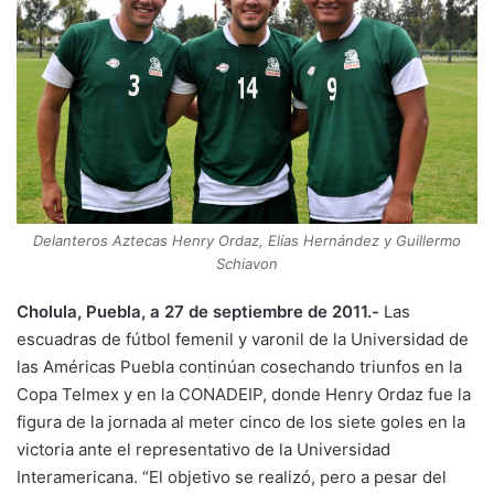
Delanteros Aztecas Henry Ordaz, Elías Hernández y Guillermo
Schiavon
Cholula, Puebla, a 27 de septiembre de 2011.-
Las
escuadras de fútbol femenil y varonil de la Universidad de
las Américas Puebla continúan cosechando triunfos en la
Copa Telmex y en la CONADEIP, donde Henry Ordaz fue la
figura de la jornada al meter cinco de los siete goles en la
victoria ante el representativo de la Universidad
Interamericana. “El objetivo se realizó, pero a pesar del