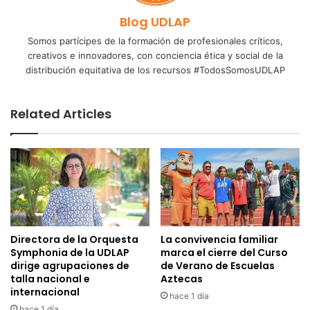
Blog UDLAP
Somos partícipes de la formación de profesionales críticos,
creativos e innovadores, con conciencia ética y social de la
distribución equitativa de los recursos #TodosSomosUDLAP
Related Articles
Directora de la Orquesta
La convivencia familiar
Symphonia de la UDLAP
marca el cierre del Curso
dirige agrupaciones de
de Verano de Escuelas
talla nacional e
Aztecas
internacional
hace 1 día
hace 1 día