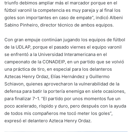
triunfo debimos ampliar más el marcador porque en el
fútbol varonil la competencia es muy pareja y al final los
goles son importantes en caso de empate”, indicó Albeni
Sabino Pinheiro, director técnico de ambos equipos.
Con gran empuje continúan jugando los equipos de fútbol
de la UDLAP, porque el pasado viernes el equipo varonil
se enfrentó a la Universidad Interamericana en el
campeonato de la CONADEIP, en un partido que se volvió
una práctica de tiro, en especial para los delanteros
Aztecas Henry Ordaz, Elías Hernández y Guillermo
Schiavon, quienes aprovecharon la vulnerabilidad de la
defensa para batir la portería enemiga en siete ocasiones,
para finalizar 7-1. “El partido por unos momentos fue un
poco acelerado, ríspido y duro, pero después con la ayuda
de todos mis compañeros me tocó meter los goles”,
expresó el delantero Azteca Henry Ordaz.