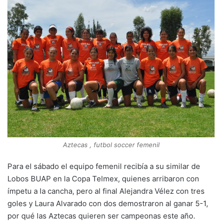
Aztecas , futbol soccer femenil
Para el sábado el equipo femenil recibía a su similar de
Lobos BUAP en la Copa Telmex, quienes arribaron con
ímpetu a la cancha, pero al final Alejandra Vélez con tres
goles y Laura Alvarado con dos demostraron al ganar 5-1,
por qué las Aztecas quieren ser campeonas este año.