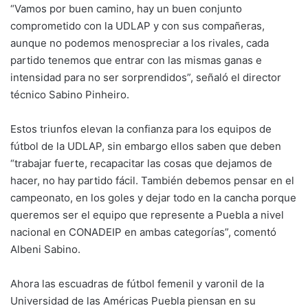
“Vamos por buen camino, hay un buen conjunto
comprometido con la UDLAP y con sus compañeras,
aunque no podemos menospreciar a los rivales, cada
partido tenemos que entrar con las mismas ganas e
intensidad para no ser sorprendidos”, señaló el director
técnico Sabino Pinheiro.
Estos triunfos elevan la confianza para los equipos de
fútbol de la UDLAP, sin embargo ellos saben que deben
“trabajar fuerte, recapacitar las cosas que dejamos de
hacer, no hay partido fácil. También debemos pensar en el
campeonato, en los goles y dejar todo en la cancha porque
queremos ser el equipo que represente a Puebla a nivel
nacional en CONADEIP en ambas categorías”, comentó
Albeni Sabino.
Ahora las escuadras de fútbol femenil y varonil de la
Universidad de las Américas Puebla piensan en su