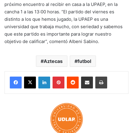
próximo encuentro al recibir en casa a la UPAEP, en la
cancha 1 a las 13:00 horas. “El partido del viernes es
distinto a los que hemos jugado, la UPAEP es una
universidad que trabaja mucho, con seriedad y sabemos
que este partido es importante para lograr nuestro
objetivo de calificar”, comentó Albeni Sabino.
Aztecas
futbol
LinkedIn
Pinterest
Reddit
Share via Email
Print