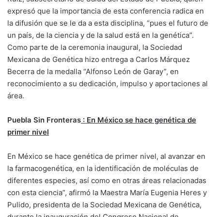
expresó que la importancia de esta conferencia radica en
la difusión que se le da a esta disciplina, “pues el futuro de
un país, de la ciencia y de la salud está en la genética”.
Como parte de la ceremonia inaugural, la Sociedad
Mexicana de Genética hizo entrega a Carlos Márquez
Becerra de la medalla “Alfonso León de Garay”, en
reconocimiento a su dedicación, impulso y aportaciones al
área.
Puebla Sin Fronteras
: En México se hace genética de
primer nivel
En México se hace genética de primer nivel, al avanzar en
la farmacogenética, en la identificación de moléculas de
diferentes especies, así como en otras áreas relacionadas
con esta ciencia”, afirmó la Maestra María Eugenia Heres y
Pulido, presidenta de la Sociedad Mexicana de Genética,
durante la inauguración del Congreso Nacional de