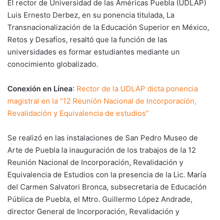
El rector de Universidad de las Américas Puebla (UDLAP)
Luis Ernesto Derbez, en su ponencia titulada, La
Transnacionalización de la Educación Superior en México,
Retos y Desafíos, resaltó que la función de las
universidades es formar estudiantes mediante un
conocimiento globalizado.
Conexión en Línea
:
Rector de la UDLAP dicta ponencia
magistral en la “12 Reunión Nacional de Incorporación,
Revalidación y Equivalencia de estudios”
Se realizó en las instalaciones de San Pedro Museo de
Arte de Puebla la inauguración de los trabajos de la 12
Reunión Nacional de Incorporación, Revalidación y
Equivalencia de Estudios con la presencia de la Lic. María
del Carmen Salvatori Bronca, subsecretaria de Educación
Pública de Puebla, el Mtro. Guillermo López Andrade,
director General de Incorporación, Revalidación y