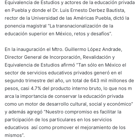
Equivalencia de Estudios y actores de la educación privada
en Puebla y donde el Dr. Luis Ernesto Derbez Bautista,
rector de la Universidad de las Américas Puebla, dictó la
ponencia magistral “La transnacionalización de la
educación superior en México, retos y desafíos”.
En la inauguración el Mtro. Guillermo López Andrade,
Director General de Incorporación, Revalidación y
Equivalencia de Estudios afirmó “Tan sólo en México el
sector de servicios educativos privados generó en el
segundo trimestre del año, un total de 643 mil millones de
pesos, casi 4.7% del producto interno bruto, lo que nos m
arca la importancia de conservar la educación privada
como un motor de desarrollo cultural, social y económico”
y además agregó “Nuestro compromiso es facilitar la
participación de los particulares en los servicios
educativos así como promover el mejoramiento de los
mismos”.