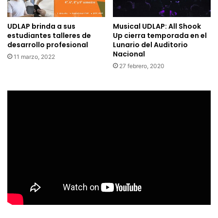
UDLAP brinda a sus
Musical UDLAP: All Shook
estudiantes talleres de
Up cierra temporada en el
desarrollo profesional
Lunario del Auditorio
Nacional
11 marzo, 2022
27 febrero, 2020