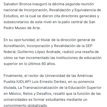
Salvatori Bronca inauguró la décima segunda reunión
nacional de Incorporación, Revalidación y Equivalencia de
Estudios, en la cual se dieron cita directores generales y
subsecretarios de este nivel en la patio central de San
Pedro Museo de Arte.
En su oportunidad, el titular de la dirección general de
Acreditación, Incorporación y Revalidación de la SEP
federal, Guillermo López Andrade, realizó una reseña de
cómo se han incrementado las instituciones de educación
superior en lo últimos 60 años.
Finalmente, el rector de Universidad de las Américas
Puebla (UDLAP) Luis Ernesto Derbez, en su ponencia
titulada, La Transnacionalización de la Educación Superior
en México, Retos y Desafíos, resaltó que la función de las
universidades es formar estudiantes mediante un
conocimiento globalizado.