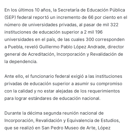
En los últimos 10 años, la Secretaría de Educación Pública
(SEP) federal reportó un incremento de 66 por ciento en el
número de universidades privadas, al pasar de mil 322
instituciones de educación superior a 2 mil 196
universidades en el país, de las cuales 300 corresponden
a Puebla, reveló Guillermo Pablo López Andrade, director
general de Acreditación, Incorporación y Revalidación de
la dependencia.
Ante ello, el funcionario federal exigió a las instituciones
privadas de educación superior a asumir su compromiso
con la calidad y no estar alejadas de los requerimientos
para lograr estándares de educación nacional.
Durante la décima segunda reunión nacional de
Incorporación, Revalidación y Equivalencia de Estudios,
que se realizó en San Pedro Museo de Arte, López