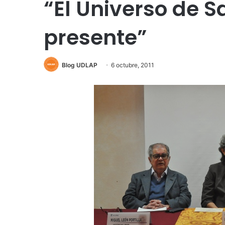
“El Universo de 
presente”
Blog UDLAP
6 octubre, 2011