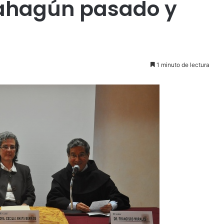
Sahagún pasado y
1 minuto de lectura