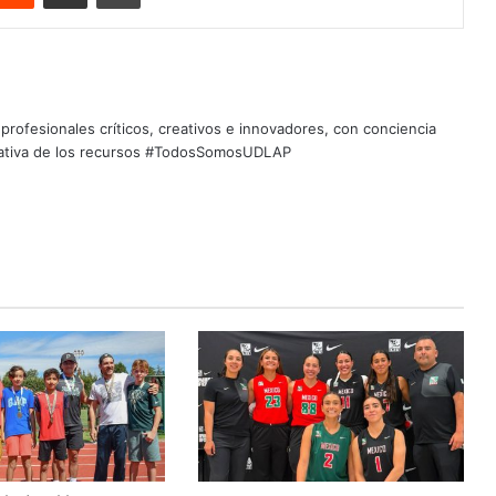
profesionales críticos, creativos e innovadores, con conciencia
quitativa de los recursos #TodosSomosUDLAP