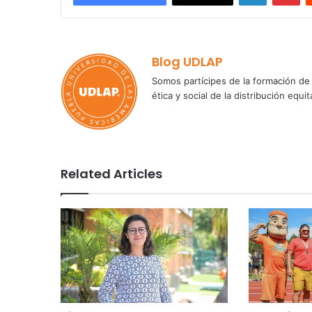
Blog UDLAP
Somos partícipes de la formación de 
ética y social de la distribución e
Related Articles