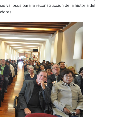
s valiosos para la reconstrucción de la historia del
adores.