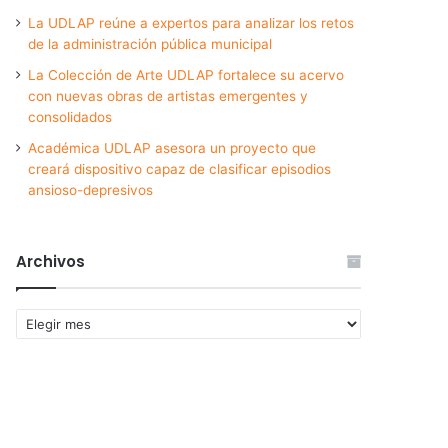
La UDLAP reúne a expertos para analizar los retos
de la administración pública municipal
La Colección de Arte UDLAP fortalece su acervo
con nuevas obras de artistas emergentes y
consolidados
Académica UDLAP asesora un proyecto que
creará dispositivo capaz de clasificar episodios
ansioso-depresivos
Archivos
Archivos