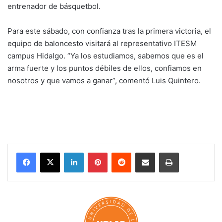
entrenador de básquetbol.
Para este sábado, con confianza tras la primera victoria, el
equipo de baloncesto visitará al representativo ITESM
campus Hidalgo. “Ya los estudiamos, sabemos que es el
arma fuerte y los puntos débiles de ellos, confiamos en
nosotros y que vamos a ganar”, comentó Luis Quintero.
LinkedIn
Pinterest
Reddit
Share via Email
Print