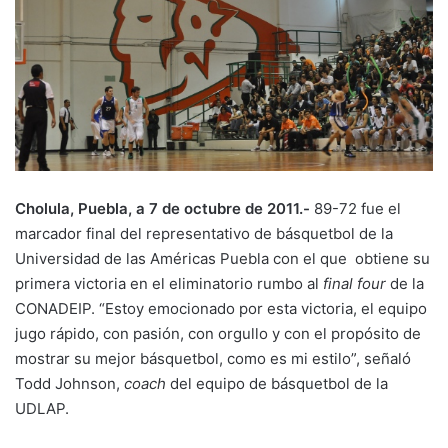
Cholula, Puebla, a 7 de octubre de 2011.-
89-72 fue el
marcador final del representativo de básquetbol de la
Universidad de las Américas Puebla con el que obtiene su
primera victoria en el eliminatorio rumbo al
final four
de la
CONADEIP. “Estoy emocionado por esta victoria, el equipo
jugo rápido, con pasión, con orgullo y con el propósito de
mostrar su mejor básquetbol, como es mi estilo”, señaló
Todd Johnson,
coach
del equipo de básquetbol de la
UDLAP.