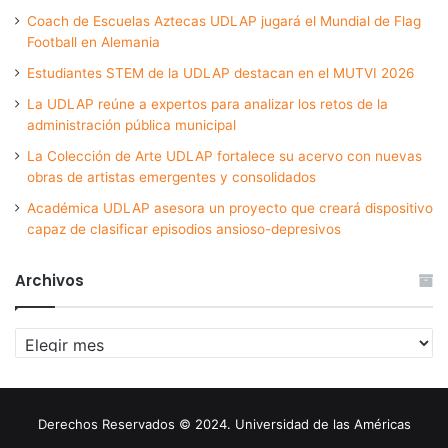
Coach de Escuelas Aztecas UDLAP jugará el Mundial de Flag
Football en Alemania
Estudiantes STEM de la UDLAP destacan en el MUTVI 2026
La UDLAP reúne a expertos para analizar los retos de la
administración pública municipal
La Colección de Arte UDLAP fortalece su acervo con nuevas
obras de artistas emergentes y consolidados
Académica UDLAP asesora un proyecto que creará dispositivo
capaz de clasificar episodios ansioso-depresivos
Archivos
Archivos
Derechos Reservados © 2024. Universidad de las Américas