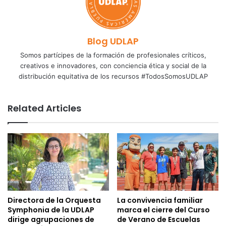
Blog UDLAP
Somos partícipes de la formación de profesionales críticos,
creativos e innovadores, con conciencia ética y social de la
distribución equitativa de los recursos #TodosSomosUDLAP
Related Articles
Directora de la Orquesta
La convivencia familiar
Symphonia de la UDLAP
marca el cierre del Curso
dirige agrupaciones de
de Verano de Escuelas