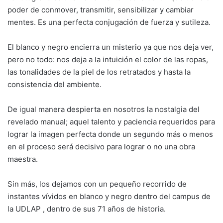
poder de conmover, transmitir, sensibilizar y cambiar
mentes. Es una perfecta conjugación de fuerza y sutileza.
El blanco y negro encierra un misterio ya que nos deja ver,
pero no todo: nos deja a la intuición el color de las ropas,
las tonalidades de la piel de los retratados y hasta la
consistencia del ambiente.
De igual manera despierta en nosotros la nostalgia del
revelado manual; aquel talento y paciencia requeridos para
lograr la imagen perfecta donde un segundo más o menos
en el proceso será decisivo para lograr o no una obra
maestra.
Sin más, los dejamos con un pequeño recorrido de
instantes vívidos en blanco y negro dentro del campus de
la UDLAP , dentro de sus 71 años de historia.