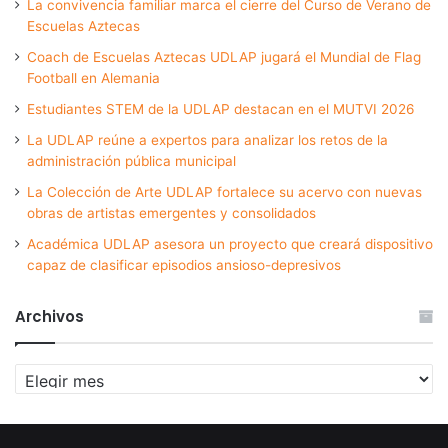
La convivencia familiar marca el cierre del Curso de Verano de
Escuelas Aztecas
Coach de Escuelas Aztecas UDLAP jugará el Mundial de Flag
Football en Alemania
Estudiantes STEM de la UDLAP destacan en el MUTVI 2026
La UDLAP reúne a expertos para analizar los retos de la
administración pública municipal
La Colección de Arte UDLAP fortalece su acervo con nuevas
obras de artistas emergentes y consolidados
Académica UDLAP asesora un proyecto que creará dispositivo
capaz de clasificar episodios ansioso-depresivos
Archivos
Archivos