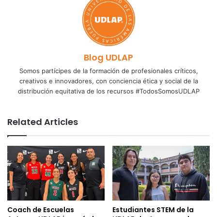
Blog UDLAP
Somos partícipes de la formación de profesionales críticos,
creativos e innovadores, con conciencia ética y social de la
distribución equitativa de los recursos #TodosSomosUDLAP
Related Articles
Coach de Escuelas
Estudiantes STEM de la