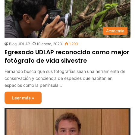
Academia
Blog UDLAP
10 enero, 2023
1,293
Egresado UDLAP reconocido como mejor
fotógrafo de vida silvestre
Fernando busca que sus fotografías sean una herramienta de
conservación y conciencia de especies que habitan en
espacios como la península…
Leer más »