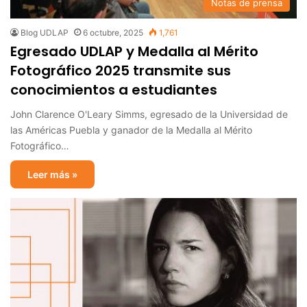
Notas de prensa
Blog UDLAP
6 octubre, 2025
1,761
Egresado UDLAP y Medalla al Mérito
Fotográfico 2025 transmite sus
conocimientos a estudiantes
John Clarence O'Leary Simms, egresado de la Universidad de
las Américas Puebla y ganador de la Medalla al Mérito
Fotográfico…
Leer más »