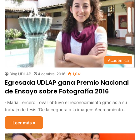
Académica
Blog UDLAP
4 octubre, 2016
1,041
Egresada UDLAP gana Premio Nacional
de Ensayo sobre Fotografía 2016
· María Tercero Tovar obtuvo el reconocimiento gracias a su
trabajo de tesis “De la ceguera a la imagen: Acercamiento…
Leer más »