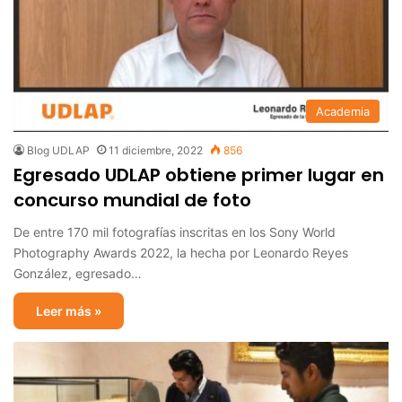
Academia
Blog UDLAP
11 diciembre, 2022
856
Egresado UDLAP obtiene primer lugar en
concurso mundial de foto
De entre 170 mil fotografías inscritas en los Sony World
Photography Awards 2022, la hecha por Leonardo Reyes
González, egresado…
Leer más »