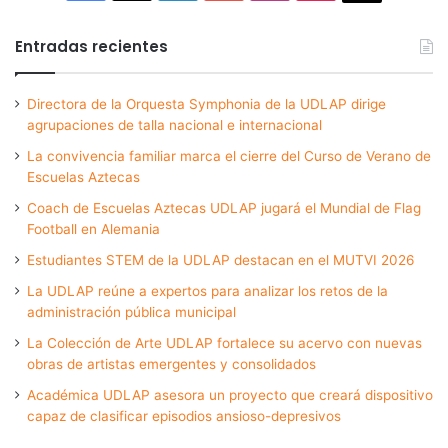
Entradas recientes
Directora de la Orquesta Symphonia de la UDLAP dirige
agrupaciones de talla nacional e internacional
La convivencia familiar marca el cierre del Curso de Verano de
Escuelas Aztecas
Coach de Escuelas Aztecas UDLAP jugará el Mundial de Flag
Football en Alemania
Estudiantes STEM de la UDLAP destacan en el MUTVI 2026
La UDLAP reúne a expertos para analizar los retos de la
administración pública municipal
La Colección de Arte UDLAP fortalece su acervo con nuevas
obras de artistas emergentes y consolidados
Académica UDLAP asesora un proyecto que creará dispositivo
capaz de clasificar episodios ansioso-depresivos