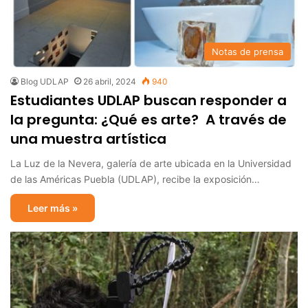
Notas de prensa
Blog UDLAP
26 abril, 2024
940
Estudiantes UDLAP buscan responder a
la pregunta: ¿Qué es arte? A través de
una muestra artística
La Luz de la Nevera, galería de arte ubicada en la Universidad
de las Américas Puebla (UDLAP), recibe la exposición…
Leer más »