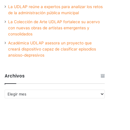
La UDLAP reúne a expertos para analizar los retos
de la administración pública municipal
La Colección de Arte UDLAP fortalece su acervo
con nuevas obras de artistas emergentes y
consolidados
Académica UDLAP asesora un proyecto que
creará dispositivo capaz de clasificar episodios
ansioso-depresivos
Archivos
Archivos