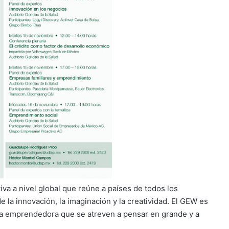
va a nivel global que reúne a países de todos los
 la innovación, la imaginación y la creatividad. El GEW es
rgía emprendedora que se atreven a pensar en grande y a