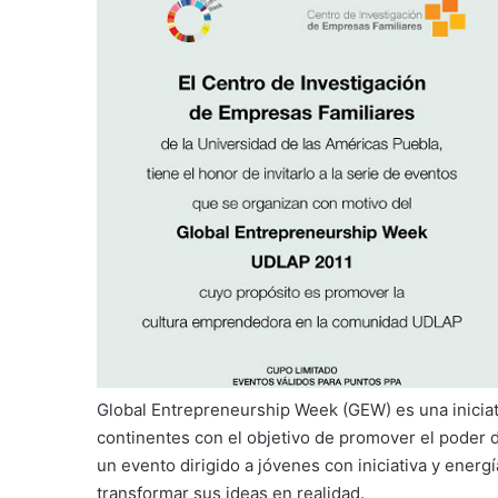
Global Entrepreneurship Week (GEW) es una iniciati
continentes con el objetivo de promover el poder de
un evento dirigido a jóvenes con iniciativa y ene
transformar sus ideas en realidad.