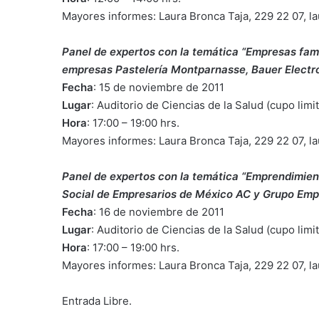
Mayores informes: Laura Bronca Taja, 229 22 07, 
Panel de expertos con la temática “Empresas fami
empresas Pastelería Montparnasse, Bauer Electr
Fecha
: 15 de noviembre de 2011
Lugar
: Auditorio de Ciencias de la Salud (cupo lim
Hora
: 17:00 – 19:00 hrs.
Mayores informes: Laura Bronca Taja, 229 22 07, 
Panel de expertos con la temática “Emprendimient
Social de Empresarios de México AC y Grupo Empr
Fecha
: 16 de noviembre de 2011
Lugar
: Auditorio de Ciencias de la Salud (cupo lim
Hora
: 17:00 – 19:00 hrs.
Mayores informes: Laura Bronca Taja, 229 22 07, 
Entrada Libre.