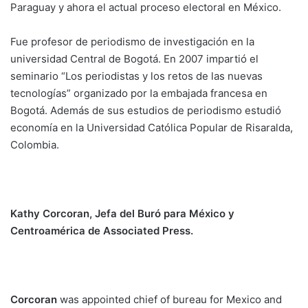
Paraguay y ahora el actual proceso electoral en México.
Fue profesor de periodismo de investigación en la
universidad Central de Bogotá. En 2007 impartió el
seminario “Los periodistas y los retos de las nuevas
tecnologías” organizado por la embajada francesa en
Bogotá. Además de sus estudios de periodismo estudió
economía en la Universidad Católica Popular de Risaralda,
Colombia.
Kathy Corcoran, Jefa del Buró para México y
Centroamérica de Associated Press.
Corcoran
was appointed chief of bureau for Mexico and