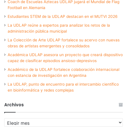
Coach de Escuelas Aztecas UDLAP jugará el Mundial de Flag
Football en Alemania
Estudiantes STEM de la UDLAP destacan en el MUTVI 2026
La UDLAP reúne a expertos para analizar los retos de la
administración pública municipal
La Colección de Arte UDLAP fortalece su acervo con nuevas
obras de artistas emergentes y consolidados
Académica UDLAP asesora un proyecto que creará dispositivo
capaz de clasificar episodios ansioso-depresivos
Académico de la UDLAP fortalece colaboración internacional
con estancia de investigación en Argentina
La UDLAP, punto de encuentro para el intercambio científico
en bioinformática y redes complejas
Archivos
Archivos