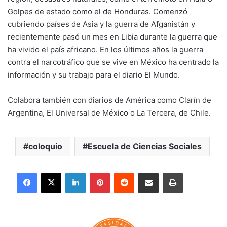
Golpes de estado como el de Honduras. Comenzó
cubriendo países de Asia y la guerra de Afganistán y
recientemente pasó un mes en Libia durante la guerra que
ha vivido el país africano. En los últimos años la guerra
contra el narcotráfico que se vive en México ha centrado la
información y su trabajo para el diario El Mundo.
Colabora también con diarios de América como Clarín de
Argentina, El Universal de México o La Tercera, de Chile.
coloquio
Escuela de Ciencias Sociales
LinkedIn
Pinterest
Reddit
Share via Email
Print