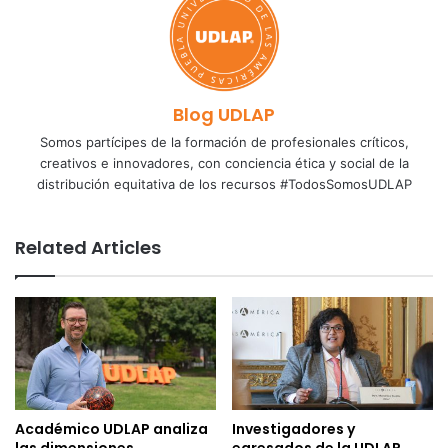
Blog UDLAP
Somos partícipes de la formación de profesionales críticos,
creativos e innovadores, con conciencia ética y social de la
distribución equitativa de los recursos #TodosSomosUDLAP
Related Articles
Académico UDLAP analiza
Investigadores y
las dimensiones
egresados de la UDLAP