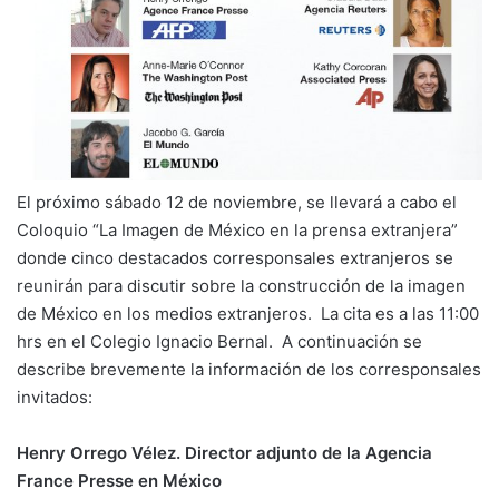
El próximo sábado 12 de noviembre, se llevará a cabo el
Coloquio “La Imagen de México en la prensa extranjera”
donde cinco destacados corresponsales extranjeros se
reunirán para discutir sobre la construcción de la imagen
de México en los medios extranjeros. La cita es a las 11:00
hrs en el Colegio Ignacio Bernal. A continuación se
describe brevemente la información de los corresponsales
invitados:
Henry Orrego Vélez. Director adjunto de la Agencia
France Presse en México