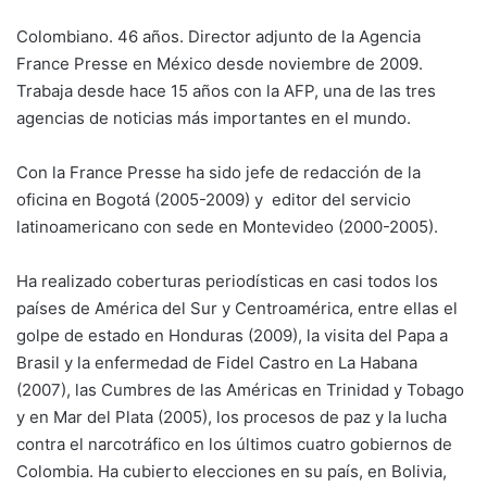
Colombiano. 46 años. Director adjunto de la Agencia
France Presse en México desde noviembre de 2009.
Trabaja desde hace 15 años con la AFP, una de las tres
agencias de noticias más importantes en el mundo.
Con la France Presse ha sido jefe de redacción de la
oficina en Bogotá (2005-2009) y editor del servicio
latinoamericano con sede en Montevideo (2000-2005).
Ha realizado coberturas periodísticas en casi todos los
países de América del Sur y Centroamérica, entre ellas el
golpe de estado en Honduras (2009), la visita del Papa a
Brasil y la enfermedad de Fidel Castro en La Habana
(2007), las Cumbres de las Américas en Trinidad y Tobago
y en Mar del Plata (2005), los procesos de paz y la lucha
contra el narcotráfico en los últimos cuatro gobiernos de
Colombia. Ha cubierto elecciones en su país, en Bolivia,