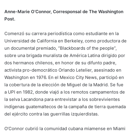
Anne-Marie O’Connor, Corresponsal de The Washington
Post.
Comenzó su carrera periodística como estudiante en la
Universidad de California en Berkeley, como productora de
un documental premiado, “Blackboards of the people”,
sobre una brigada muralista de América Latina dirigido por
dos hermanos chilenos, en honor de su difunto padre,
activista pro-democrático Orlando Letelier, asesinado en
Washington en 1976. En el Mexico City News, participó en
la cobertura de la elección de Miguel de la Madrid. Se fue
a UPI en 1982, donde viajó a los remotos campamentos de
la selva Lacandona para entrevistar a los sobrevivientes
indígenas guatemaltecos de la campaña de tierra quemada
del ejército contra las guerrillas izquierdistas.
O’Connor cubrió la comunidad cubana miamense en Miami