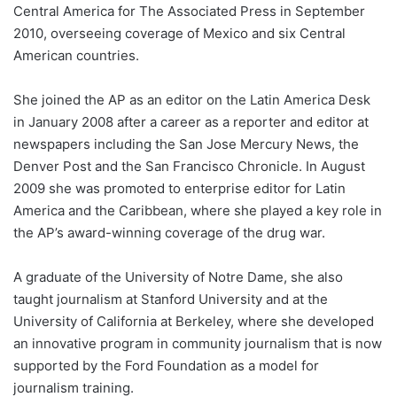
Central America for The Associated Press in September
2010, overseeing coverage of Mexico and six Central
American countries.
She joined the AP as an editor on the Latin America Desk
in January 2008 after a career as a reporter and editor at
newspapers including the San Jose Mercury News, the
Denver Post and the San Francisco Chronicle. In August
2009 she was promoted to enterprise editor for Latin
America and the Caribbean, where she played a key role in
the AP’s award-winning coverage of the drug war.
A graduate of the University of Notre Dame, she also
taught journalism at Stanford University and at the
University of California at Berkeley, where she developed
an innovative program in community journalism that is now
supported by the Ford Foundation as a model for
journalism training.