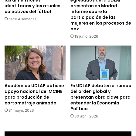
identitarias y los rituales
presentan en Madrid
colectivos del fútbol
informe sobre la
participación de las
hace 4 semanas
mujeres en los procesos de
paz
19 junio, 2026
Académica UDLAP obtiene
En UDLAP debaten el rumbo
apoyo nacional de IMCINE
del orden global y
para producción de
presentan obra clave para
cortometraje animado
entender la Economía
Política
31 mayo, 2026
30 abril, 2026