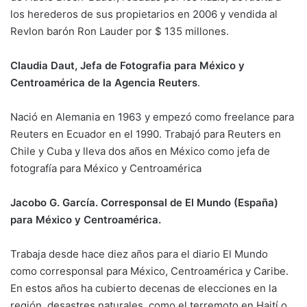
los herederos de sus propietarios en 2006 y vendida al
Revlon barón Ron Lauder por $ 135 millones.
Claudia Daut, Jefa de Fotografia para México y
Centroamérica de la Agencia Reuters
.
Nació en Alemania en 1963 y empezó como freelance para
Reuters en Ecuador en el 1990. Trabajó para Reuters en
Chile y Cuba y lleva dos años en México como jefa de
fotografía para México y Centroamérica
Jacobo G. García. Corresponsal de El Mundo (España)
para México y Centroamérica.
Trabaja desde hace diez años para el diario El Mundo
como corresponsal para México, Centroamérica y Caribe.
En estos años ha cubierto decenas de elecciones en la
región, desastres naturales, como el terremoto en Haití o